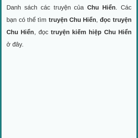
Danh sách các truyện của
Chu Hiển
. Các
bạn có thể tìm
truyện Chu Hiển
,
đọc truyện
Chu Hiển
, đọc
truyện kiếm hiệp Chu Hiển
ở đây.