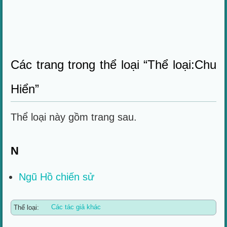
Các trang trong thể loại “Thể loại:Chu
Hiển”
Thể loại này gồm trang sau.
N
Ngũ Hồ chiến sử
Thể loại:
Các tác giả khác