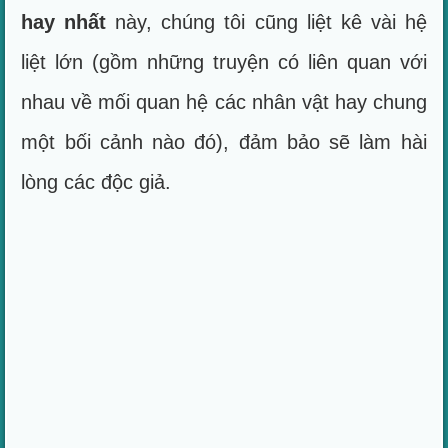
hay nhất
này, chúng tôi cũng liệt kê vài hệ
liệt lớn (gồm những truyện có liên quan với
nhau về mối quan hệ các nhân vật hay chung
một bối cảnh nào đó), đảm bảo sẽ làm hài
lòng các độc giả.