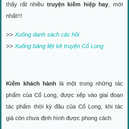
thấy rất nhiều
truyện kiếm hiệp hay
, mới
nhất!!!
>>
Xuống danh sách các hồi
>>
Xuống bảng liệt kê truyện Cổ Long
Kiếm khách hành
là một trong những tác
phẩm của Cổ Long, được xếp vào giai đoạn
tác phẩm thời kỳ đầu của Cổ Long, khi tác
giả còn chưa định hình được phong cách.