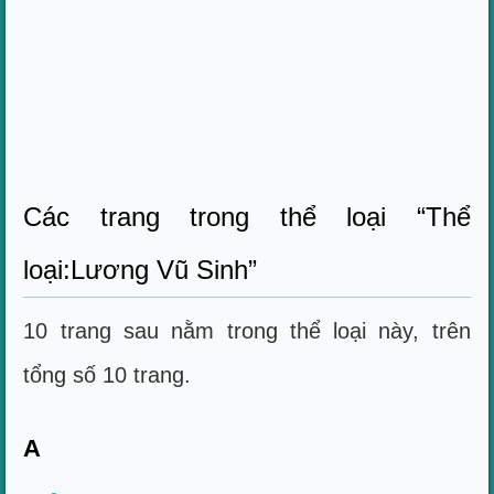
Các trang trong thể loại “Thể
loại:Lương Vũ Sinh”
10 trang sau nằm trong thể loại này, trên
tổng số 10 trang.
A