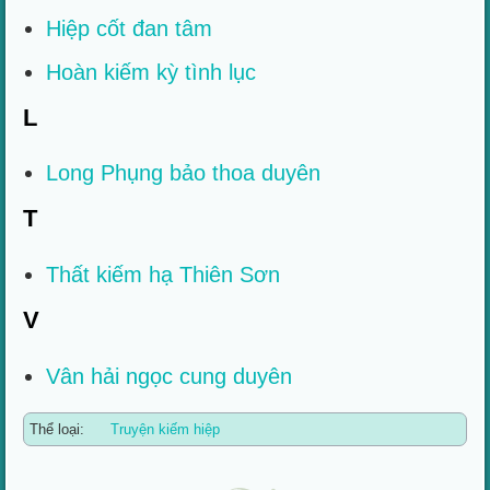
Hiệp cốt đan tâm
Hoàn kiếm kỳ tình lục
L
Long Phụng bảo thoa duyên
T
Thất kiếm hạ Thiên Sơn
V
Vân hải ngọc cung duyên
Thể loại:
Truyện kiếm hiệp