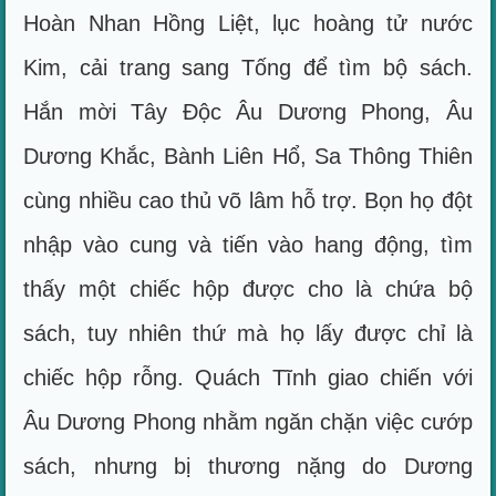
Hoàn Nhan Hồng Liệt, lục hoàng tử nước
Kim, cải trang sang Tống để tìm bộ sách.
Hắn mời Tây Độc Âu Dương Phong, Âu
Dương Khắc, Bành Liên Hổ, Sa Thông Thiên
cùng nhiều cao thủ võ lâm hỗ trợ. Bọn họ đột
nhập vào cung và tiến vào hang động, tìm
thấy một chiếc hộp được cho là chứa bộ
sách, tuy nhiên thứ mà họ lấy được chỉ là
chiếc hộp rỗng. Quách Tĩnh giao chiến với
Âu Dương Phong nhằm ngăn chặn việc cướp
sách, nhưng bị thương nặng do Dương