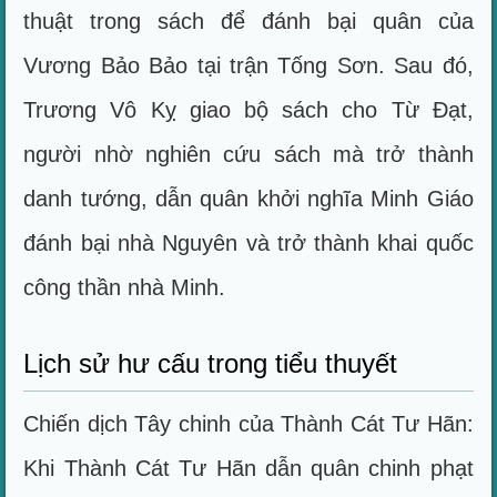
thuật trong sách để đánh bại quân của
Vương Bảo Bảo tại trận Tống Sơn. Sau đó,
Trương Vô Kỵ giao bộ sách cho Từ Đạt,
người nhờ nghiên cứu sách mà trở thành
danh tướng, dẫn quân khởi nghĩa Minh Giáo
đánh bại nhà Nguyên và trở thành khai quốc
công thần nhà Minh.
Lịch sử hư cấu trong tiểu thuyết
Chiến dịch Tây chinh của Thành Cát Tư Hãn:
Khi Thành Cát Tư Hãn dẫn quân chinh phạt