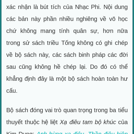
xác nhận là bút tích của Nhạc Phi. Nội dung
các bản này phần nhiều nghiêng về võ học
chứ không mang tính quân sự, hơn nữa
trong sử sách triều Tống không có ghi chép
về bộ sách này, các sách binh pháp các đời
sau cũng không hề chép lại. Do đó có thể
khẳng định đây là một bộ sách hoàn toàn hư
cấu.
Bộ sách đóng vai trò quan trọng trong ba tiểu
thuyết thuộc hệ liệt
Xạ điêu tam bộ khúc
của