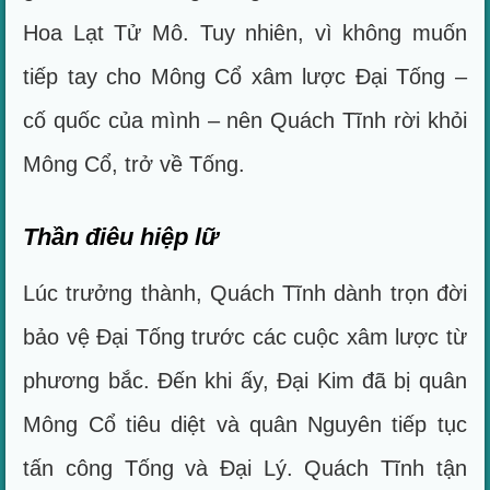
Hoa Lạt Tử Mô. Tuy nhiên, vì không muốn
tiếp tay cho Mông Cổ xâm lược Đại Tống –
cố quốc của mình – nên Quách Tĩnh rời khỏi
Mông Cổ, trở về Tống.
Thần điêu hiệp lữ
Lúc trưởng thành, Quách Tĩnh dành trọn đời
bảo vệ Đại Tống trước các cuộc xâm lược từ
phương bắc. Đến khi ấy, Đại Kim đã bị quân
Mông Cổ tiêu diệt và quân Nguyên tiếp tục
tấn công Tống và Đại Lý. Quách Tĩnh tận