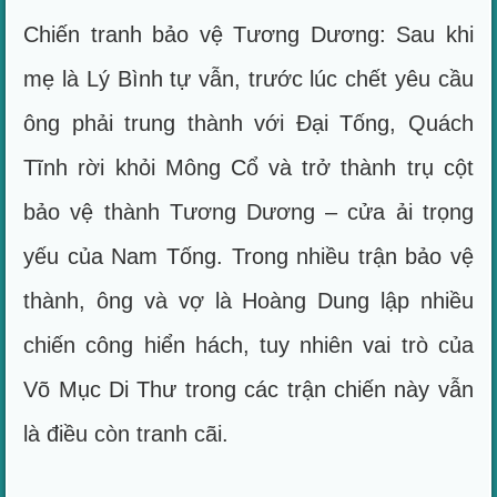
Chiến tranh bảo vệ Tương Dương: Sau khi
mẹ là Lý Bình tự vẫn, trước lúc chết yêu cầu
ông phải trung thành với Đại Tống, Quách
Tĩnh rời khỏi Mông Cổ và trở thành trụ cột
bảo vệ thành Tương Dương – cửa ải trọng
yếu của Nam Tống. Trong nhiều trận bảo vệ
thành, ông và vợ là Hoàng Dung lập nhiều
chiến công hiển hách, tuy nhiên vai trò của
Võ Mục Di Thư trong các trận chiến này vẫn
là điều còn tranh cãi.