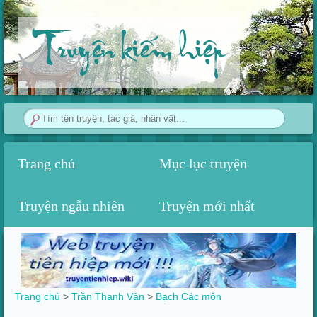
Truyện kiếm hiệp
Trang chủ
Mục lục truyện
Truyện ngẫu nhiên
Truyện mới nhất
Trang chủ
>
Trần Thanh Vân
>
Bạch Các môn