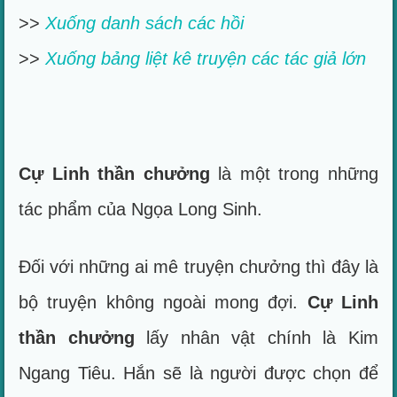
>>
Xuống danh sách các hồi
>>
Xuống bảng liệt kê truyện các tác giả lớn
Cự Linh thần chưởng
là một trong những
tác phẩm của Ngọa Long Sinh.
Đối với những ai mê truyện chưởng thì đây là
bộ truyện không ngoài mong đợi.
Cự Linh
thần chưởng
lấy nhân vật chính là Kim
Ngang Tiêu. Hắn sẽ là người được chọn để