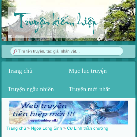
Truyện kiếm hiệp
Trang chủ
Mục lục truyện
Truyện ngẫu nhiên
Truyện mới nhất
Trang chủ
>
Ngọa Long Sinh
>
Cự Linh thần chưởng