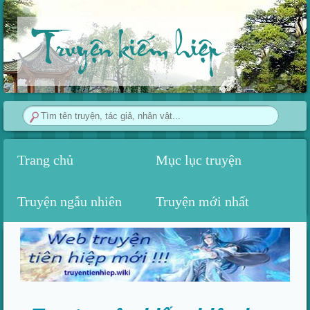
Truyện kiếm hiệp
Trang chủ
Mục lục truyện
Truyện ngẫu nhiên
Truyện mới nhất