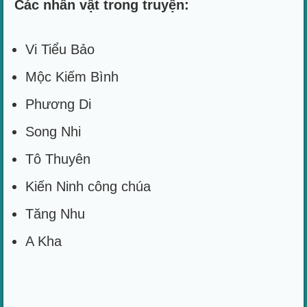
Các nhân vật trong truyện:
Vi Tiểu Bảo
Mộc Kiếm Bình
Phương Di
Song Nhi
Tô Thuyên
Kiến Ninh công chúa
Tăng Nhu
A Kha