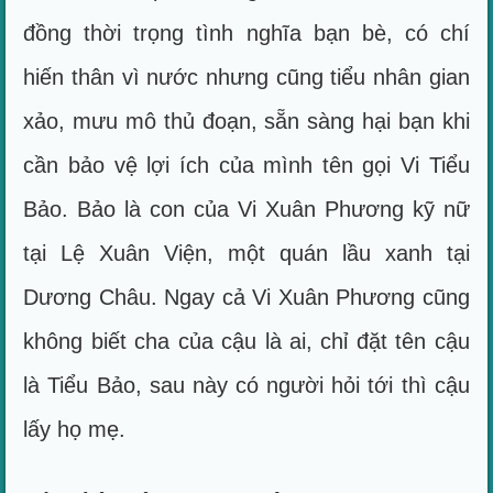
đồng thời trọng tình nghĩa bạn bè, có chí
hiến thân vì nước nhưng cũng tiểu nhân gian
xảo, mưu mô thủ đoạn, sẵn sàng hại bạn khi
cần bảo vệ lợi ích của mình tên gọi Vi Tiểu
Bảo. Bảo là con của Vi Xuân Phương kỹ nữ
tại Lệ Xuân Viện, một quán lầu xanh tại
Dương Châu. Ngay cả Vi Xuân Phương cũng
không biết cha của cậu là ai, chỉ đặt tên cậu
là Tiểu Bảo, sau này có người hỏi tới thì cậu
lấy họ mẹ.