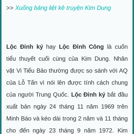
>>
Xuống bảng liệt kê truyện Kim Dung
Lộc Đỉnh ký
hay
Lộc Đỉnh Công
là cuốn
tiểu thuyết cuối cùng của Kim Dung. Nhân
vật Vi Tiểu Bảo thường được so sánh với AQ
của Lỗ Tấn vì nói lên được tính cách chung
của người Trung Quốc.
Lộc Đỉnh ký
bắt đầu
xuất bản ngày 24 tháng 11 năm 1969 trên
Minh Báo và kéo dài trong 2 năm và 11 tháng
cho đến ngày 23 tháng 9 năm 1972. Kim