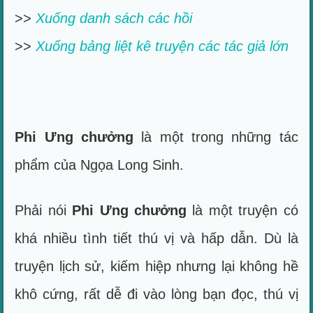
>>
Xuống danh sách các hồi
>>
Xuống bảng liệt kê truyện các tác giả lớn
Phi Ưng chưởng
là một trong những tác
phẩm của Ngọa Long Sinh.
Phải nói
Phi Ưng chưởng
là một truyện có
khá nhiều tình tiết thú vị và hấp dẫn. Dù là
truyện lịch sử, kiếm hiệp nhưng lại không hề
khô cứng, rất dễ đi vào lòng bạn đọc, thú vị