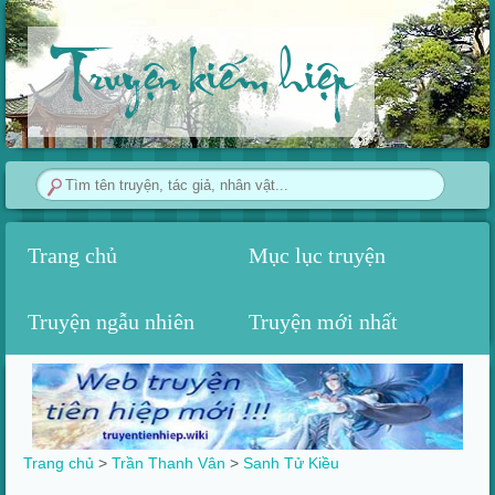
Truyện kiếm hiệp
Trang chủ
Mục lục truyện
Truyện ngẫu nhiên
Truyện mới nhất
Trang chủ
>
Trần Thanh Vân
>
Sanh Tử Kiều