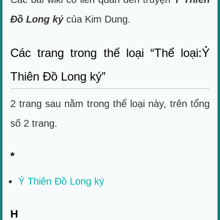
Đồ Long ký
của Kim Dung.
Các trang trong thể loại “Thể loại:Ỷ
Thiên Đồ Long ký”
2 trang sau nằm trong thể loại này, trên tổng
số 2 trang.
*
Ỷ Thiên Đồ Long ký
H