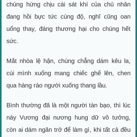
chúng hứng chịu cái sát khí của chủ nhân
đang hồi bực tức cùng độ, nghĩ cũng oan
uổng thay, đáng thương hại cho chúng hết
sức.
Mắt nhòa lệ hận, chúng chẳng dám kêu la,
cúi mình xuống mang chiếc ghế lên, chen
qua hàng rào người xuống thang lầu.
Bình thường đã là một người tàn bạo, thì lúc
này Vương đại nương hung dữ vô tưởng,
còn ai dám ngăn trở để làm gì, khi tất cả đều