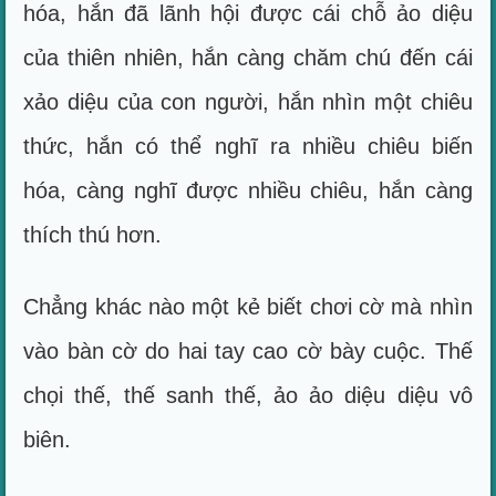
hóa, hắn đã lãnh hội được cái chỗ ảo diệu
của thiên nhiên, hắn càng chăm chú đến cái
xảo diệu của con người, hắn nhìn một chiêu
thức, hắn có thể nghĩ ra nhiều chiêu biến
hóa, càng nghĩ được nhiều chiêu, hắn càng
thích thú hơn.
Chẳng khác nào một kẻ biết chơi cờ mà nhìn
vào bàn cờ do hai tay cao cờ bày cuộc. Thế
chọi thế, thế sanh thế, ảo ảo diệu diệu vô
biên.