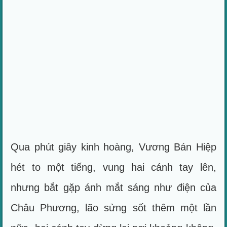
Qua phút giây kinh hoàng, Vương Bán Hiệp
hét to một tiếng, vung hai cánh tay lên,
nhưng bắt gặp ánh mắt sáng như điện của
Châu Phương, lão sửng sốt thêm một lần