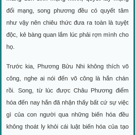
đổi mạng, song phương đều có quyết tâm
như vậy nên chiêu thức đưa ra toàn là tuyệt
độc, kẻ bàng quan lắm lúc phải rợn mình cho
họ.
Trước kia, Phương Bửu Nhi không thích võ
công, nghe ai nói đến võ công là hắn chán
rồi. Song, từ lúc được Châu Phương điểm
hóa đến nay hắn đã nhận thấy bất cứ sự việc
gì của con người qua những biến hóa đều
không thoát ly khỏi cái luật biến hóa của tạo