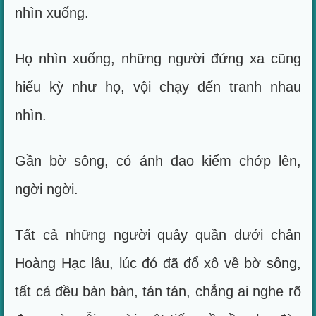
nhìn xuống.
Họ nhìn xuống, những người đứng xa cũng
hiếu kỳ như họ, vội chạy đến tranh nhau
nhìn.
Gần bờ sông, có ánh đao kiếm chớp lên,
ngời ngời.
Tất cả những người quây quần dưới chân
Hoàng Hạc lâu, lúc đó đã đổ xô về bờ sông,
tất cả đều bàn bàn, tán tán, chẳng ai nghe rõ