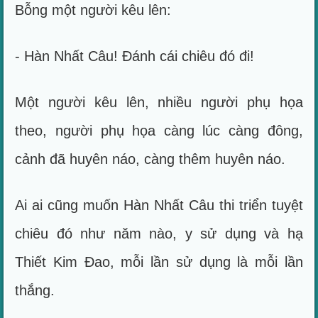
Bỗng một người kêu lên:
- Hàn Nhất Câu! Đánh cái chiêu đó đi!
Một người kêu lên, nhiều người phụ họa
theo, người phụ họa càng lúc càng đông,
cảnh đã huyên náo, càng thêm huyên náo.
Ai ai cũng muốn Hàn Nhất Câu thi triển tuyệt
chiêu đó như năm nào, y sử dụng và hạ
Thiết Kim Đao, mỗi lần sử dụng là mỗi lần
thắng.