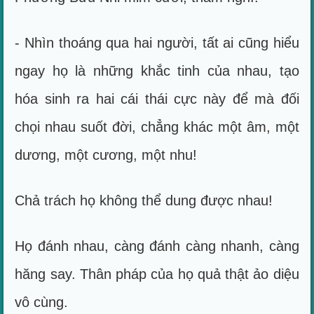
- Nhìn thoáng qua hai người, tất ai cũng hiểu
ngay họ là những khắc tinh của nhau, tạo
hóa sinh ra hai cái thái cực này để mà đối
chọi nhau suốt đời, chẳng khác một âm, một
dương, một cương, một nhu!
Chả trách họ không thể dung được nhau!
Họ đánh nhau, càng đánh càng nhanh, càng
hăng say. Thân pháp của họ quả thật ảo diệu
vô cùng.