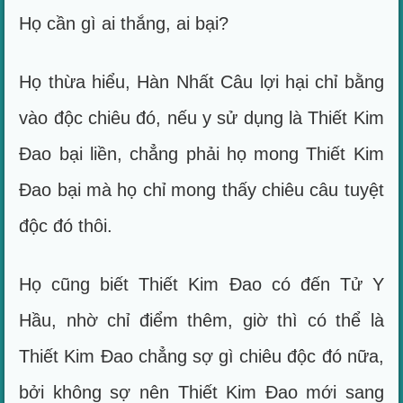
Họ cần gì ai thắng, ai bại?
Họ thừa hiểu, Hàn Nhất Câu lợi hại chỉ bằng
vào độc chiêu đó, nếu y sử dụng là Thiết Kim
Đao bại liền, chẳng phải họ mong Thiết Kim
Đao bại mà họ chỉ mong thấy chiêu câu tuyệt
độc đó thôi.
Họ cũng biết Thiết Kim Đao có đến Tử Y
Hầu, nhờ chỉ điểm thêm, giờ thì có thể là
Thiết Kim Đao chẳng sợ gì chiêu độc đó nữa,
bởi không sợ nên Thiết Kim Đao mới sang