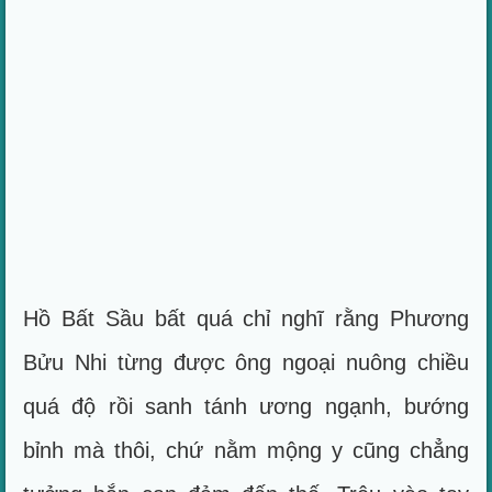
Hồ Bất Sầu bất quá chỉ nghĩ rằng Phương
Bửu Nhi từng được ông ngoại nuông chiều
quá độ rồi sanh tánh ương ngạnh, bướng
bỉnh mà thôi, chứ nằm mộng y cũng chẳng