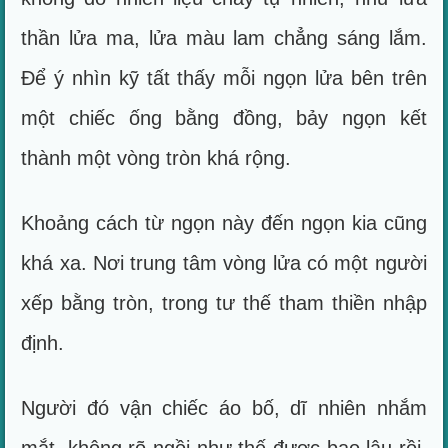
thần lửa ma, lửa màu lam chẳng sáng lắm.
Để ý nhìn kỹ tất thấy mỗi ngọn lửa bên trên
một chiếc ống bằng đồng, bảy ngọn kết
thành một vòng tròn khá rộng.
Khoảng cách từ ngọn này đến ngọn kia cũng
khá xa. Nơi trung tâm vòng lửa có một người
xếp bằng tròn, trong tư thế tham thiền nhập
định.
Người đó vận chiếc áo bố, dĩ nhiên nhắm