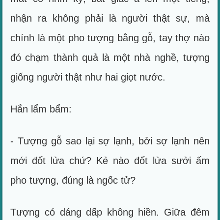
nhận ra không phải là người thật sự, mà
chính là một pho tượng bằng gỗ, tay thợ nào
đó chạm thành quả là một nhà nghề, tượng
giống người thật như hai giọt nước.
Hắn lẩm bẩm:
- Tượng gỗ sao lại sợ lạnh, bởi sợ lạnh nên
mới đốt lửa chứ? Kẻ nào đốt lửa sưởi ấm
pho tượng, đúng là ngốc tử?
Tượng có dáng dấp không hiền. Giữa đêm