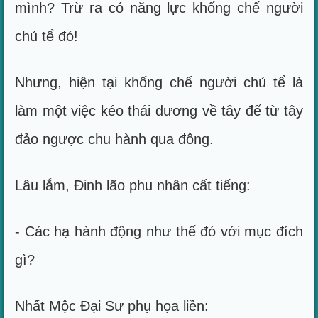
mình? Trừ ra có năng lực khống chế người
chủ tể đó!
Nhưng, hiện tại khống chế người chủ tể là
làm một việc kéo thái dương về tây để từ tây
đảo ngược chu hành qua đông.
Lâu lắm, Đinh lão phu nhân cất tiếng:
- Các hạ hành động như thế đó với mục đích
gì?
Nhất Mộc Đại Sư phụ họa liền: