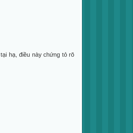
tại hạ, điều này chứng tỏ rõ