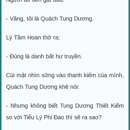
- Vâng, tôi là Quách Tung Dương.
Lý Tầm Hoan thở ra:
- Đúng là danh bất hư truyền.
Cúi mặt nhìn sững vào thanh kiếm của mình,
Quách Tung Dương khẽ nói:
- Nhưng không biết Tung Dương Thiết Kiếm
so với Tiểu Lý Phi Đao thì sẽ ra sao?