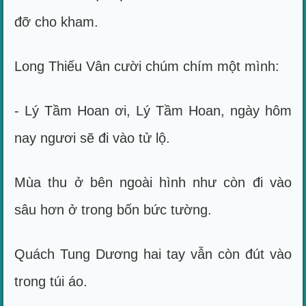
đỡ cho kham.
Long Thiếu Vân cười chúm chím một mình:
- Lý Tầm Hoan ơi, Lý Tầm Hoan, ngày hôm
nay ngươi sẽ đi vào tử lộ.
Mùa thu ở bên ngoài hình như còn đi vào
sâu hơn ở trong bốn bức tường.
Quách Tung Dương hai tay vẫn còn đút vào
trong túi áo.