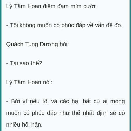
Lý Tầm Hoan điềm đạm mỉm cười:
- Tôi không muốn có phúc đáp về vấn đề đó.
Quách Tung Dương hỏi:
- Tại sao thế?
Lý Tầm Hoan nói:
- Bời vì nếu tôi và các hạ, bất cứ ai mong
muốn có phúc đáp như thế nhất định sẽ có
nhiều hối hận.