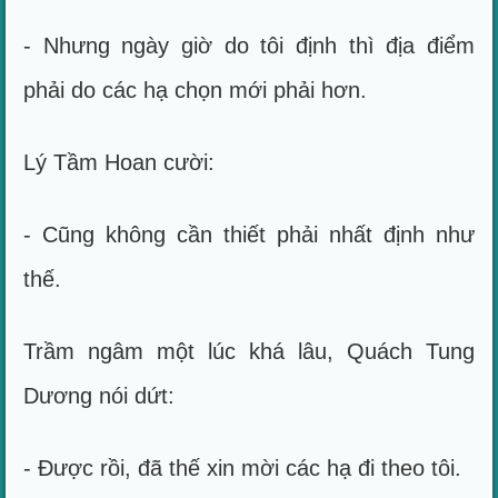
- Nhưng ngày giờ do tôi định thì địa điểm
phải do các hạ chọn mới phải hơn.
Lý Tầm Hoan cười:
- Cũng không cần thiết phải nhất định như
thế.
Trầm ngâm một lúc khá lâu, Quách Tung
Dương nói dứt:
- Được rồi, đã thế xin mời các hạ đi theo tôi.