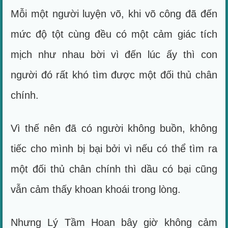
Mỗi một người luyện võ, khi võ công đã đến
mức độ tột cùng đều có một cảm giác tích
mịch như nhau bời vì đến lúc ấy thì con
người đó rất khó tìm được một đối thủ chân
chính.
Vì thế nên đã có người không buồn, không
tiếc cho mình bị bại bởi vì nếu có thể tìm ra
một đối thủ chân chính thì dầu có bại cũng
vẫn cảm thấy khoan khoái trong lòng.
Nhưng Lý Tầm Hoan bây giờ không cảm