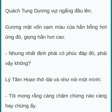
Quách Tung Dương vụt ngẩng đầu lên.
Gương mặt vốn xạm màu của hắn bỗng hơi
ửng đỏ, giọng hắn hơi cao:
- Nhưng nhất định phải có phúc đáp đó, phải
vậy không?
Lý Tầm Hoan thở dài và như nói một mình:
- Tôi mong rằng càng chậm chừng nào càng
hay chừng ấy.