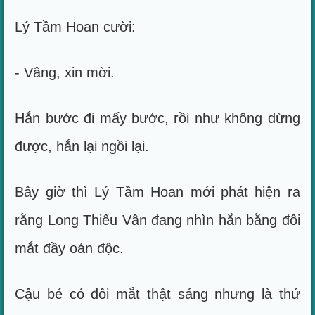
Lý Tầm Hoan cười:
- Vâng, xin mời.
Hắn bước đi mấy bước, rồi như không dừng
được, hắn lại ngồi lại.
Bây giờ thì Lý Tầm Hoan mới phát hiện ra
rằng Long Thiếu Vân đang nhìn hắn bằng đôi
mắt đầy oán độc.
Cậu bé có đôi mắt thật sáng nhưng là thứ