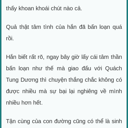
thấy khoan khoái chút nào cả.
Quả thật tâm tình của hắn đã bấn loạn quá
rồi.
Hắn biết rất rõ, ngay bây giờ lấy cái tâm thần
bấn loạn như thế mà giao đấu với Quách
Tung Dương thì chuyện thắng chắc không có
được nhiều mà sự bại lại nghiêng về mình
nhiều hơn hết.
Tận cùng của con đường cũng có thể là sinh