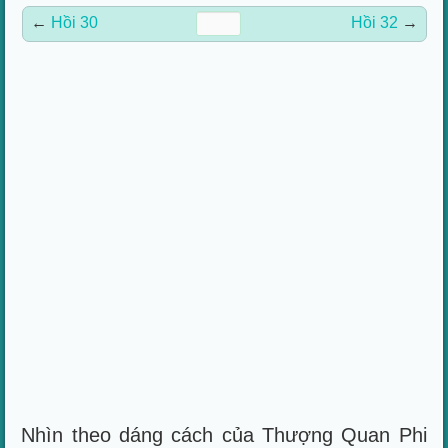
←
Hồi 30
Hồi 32
→
Nhìn theo dáng cách của Thượng Quan Phi