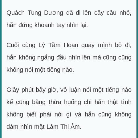
Quách Tung Dương đã đi lên cây cầu nhỏ,
hắn đứng khoanh tay nhìn lại.
Cuối cùng Lý Tầm Hoan quay mình bỏ đi,
hắn không ngẩng đầu nhìn lên mà cũng cũng
không nói một tiếng nào.
Giây phút bây giờ, vô luận nói một tiếng nào
kể cũng bằng thừa huống chi hắn thật tình
không biết phải nói gì và hắn cũng không
dám nhìn mặt Lâm Thi Âm.