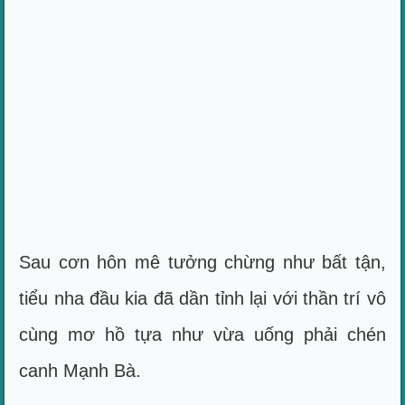
Sau cơn hôn mê tưởng chừng như bất tận,
tiểu nha đầu kia đã dần tỉnh lại với thần trí vô
cùng mơ hồ tựa như vừa uống phải chén
canh Mạnh Bà.