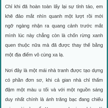
Chỉ khi đã hoàn toàn lấy lại sự tỉnh táo, em
khẽ đảo mắt nhìn quanh một lượt rồi mới
ngỡ ngàng nhận ra quang cảnh trước mắt
mình lúc này chẳng còn là chốn rừng xanh
quen thuộc nữa mà đã được thay thế bằng
một địa điểm vô cùng xa lạ.
Nơi đây là một mái nhà tranh được tạo dựng
có phần đơn sơ, khi cả gian nhà chỉ thấm
đậm một màu u tối và với một nguồn sáng
duy nhất chính là ánh trăng bạc đang chiếu