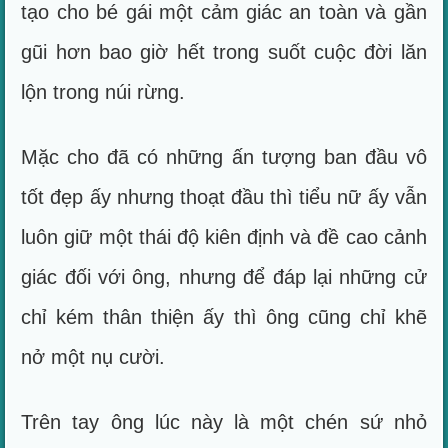
tạo cho bé gái một cảm giác an toàn và gần
gũi hơn bao giờ hết trong suốt cuộc đời lăn
lộn trong núi rừng.
Mặc cho đã có những ấn tượng ban đầu vô
tốt đẹp ấy nhưng thoạt đầu thì tiểu nữ ấy vẫn
luôn giữ một thái độ kiên định và đề cao cảnh
giác đối với ông, nhưng để đáp lại những cử
chỉ kém thân thiện ấy thì ông cũng chỉ khẽ
nở một nụ cười.
Trên tay ông lúc này là một chén sứ nhỏ