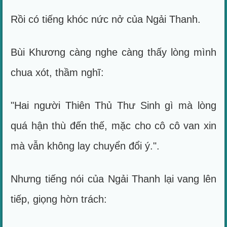
Rồi có tiếng khóc nức nở của Ngải Thanh.
Bùi Khương càng nghe càng thấy lòng mình
chua xót, thầm nghĩ:
"Hai người Thiên Thủ Thư Sinh gì mà lòng
quá hận thù đến thế, mặc cho cô cô van xin
mà vẫn không lay chuyển đổi ý.".
Nhưng tiếng nói của Ngải Thanh lại vang lên
tiếp, giọng hờn trách: