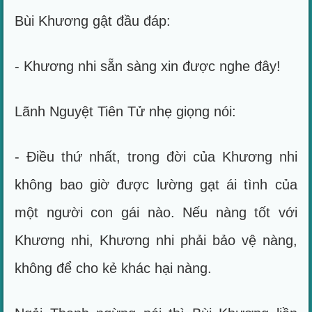
Bùi Khương gật đầu đáp:
- Khương nhi sẵn sàng xin được nghe đây!
Lãnh Nguyệt Tiên Tử nhẹ giọng nói:
- Điều thứ nhất, trong đời của Khương nhi
không bao giờ được lường gạt ái tình của
một người con gái nào. Nếu nàng tốt với
Khương nhi, Khương nhi phải bảo vệ nàng,
không để cho kẻ khác hại nàng.