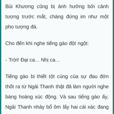
Bùi Khương cũng bị ảnh hưởng bởi cảnh
tượng trước mắt, chàng đứng im như một
pho tượng đá.
Cho đến khi nghe tiếng gào đột ngột:
- Trời! Đại ca... Nhị ca...
Tiếng gào bi thiết tột cùng của sự đau đớn
thốt ra từ Ngải Thanh thật đã làm người nghe
bàng hoàng xúc động. Và sau tiếng gào ấy,
Ngải Thanh nhảy bổ ôm lấy hai cái xác đang