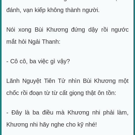
đánh, vạn kiếp không thành người.
Nói xong Bùi Khương đứng dậy rồi ngước
mắt hỏi Ngải Thanh:
- Cô cô, ba việc gì vậy?
Lãnh Nguyệt Tiên Tử nhìn Bùi Khương một
chốc rồi đoạn từ từ cất giọng thật ôn tồn:
- Đây là ba điều mà Khương nhi phải làm,
Khương nhi hãy nghe cho kỹ nhé!