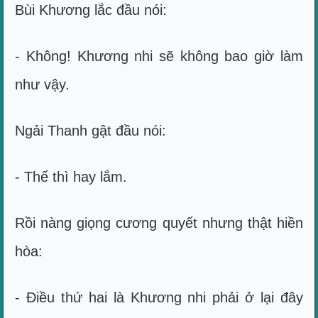
Bùi Khương lắc đầu nói:
- Không! Khương nhi sẽ không bao giờ làm
như vậy.
Ngải Thanh gật đầu nói:
- Thế thì hay lắm.
Rồi nàng giọng cương quyết nhưng thật hiền
hòa:
- Điều thứ hai là Khương nhi phải ở lại đây