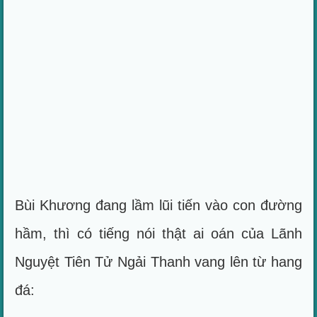
Bùi Khương đang lầm lũi tiến vào con đường
hầm, thì có tiếng nói thật ai oán của Lãnh
Nguyệt Tiên Tử Ngải Thanh vang lên từ hang
đá: