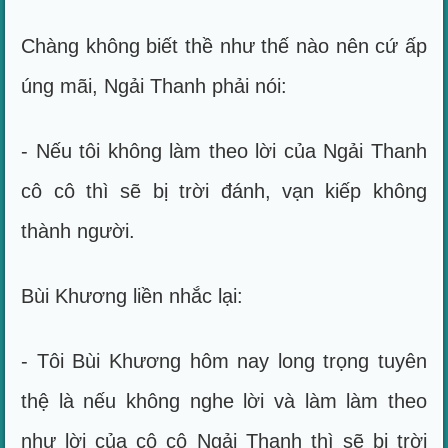
Chàng không biết thề như thế nào nên cứ ấp
úng mãi, Ngải Thanh phải nói:
- Nếu tôi không làm theo lời của Ngải Thanh
cô cô thì sẽ bị trời đánh, vạn kiếp không
thành người.
Bùi Khương liền nhắc lại:
- Tôi Bùi Khương hôm nay long trọng tuyên
thệ là nếu không nghe lời và làm làm theo
như lời của cô cô Ngải Thanh thì sẽ bị trời