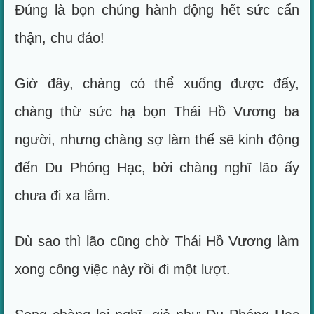
Đúng là bọn chúng hành động hết sức cẩn
thận, chu đáo!
Giờ đây, chàng có thể xuống được đấy,
chàng thừ sức hạ bọn Thái Hồ Vương ba
người, nhưng chàng sợ làm thế sẽ kinh động
đến Du Phóng Hạc, bởi chàng nghĩ lão ấy
chưa đi xa lắm.
Dù sao thì lão cũng chờ Thái Hồ Vương làm
xong công việc này rồi đi một lượt.