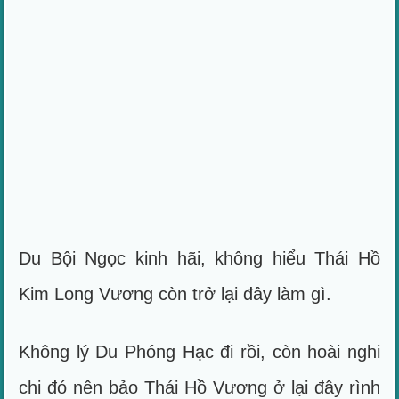
Du Bội Ngọc kinh hãi, không hiểu Thái Hồ
Kim Long Vương còn trở lại đây làm gì.
Không lý Du Phóng Hạc đi rồi, còn hoài nghi
chi đó nên bảo Thái Hồ Vương ở lại đây rình