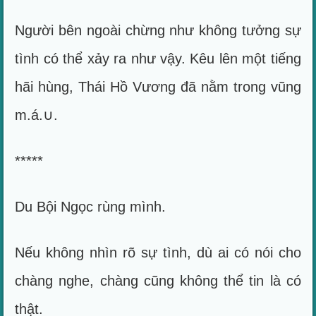
Người bên ngoài chừng như không tưởng sự
tình có thể xảy ra như vậy. Kêu lên một tiếng
hãi hùng, Thái Hồ Vương đã nằm trong vũng
m.á.∪.
*****
Du Bội Ngọc rùng mình.
Nếu không nhìn rõ sự tình, dù ai có nói cho
chàng nghe, chàng cũng không thể tin là có
thật.