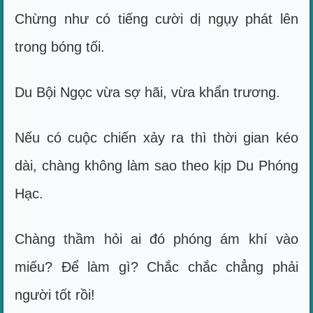
Chừng như có tiếng cười dị ngụy phát lên
trong bóng tối.
Du Bội Ngọc vừa sợ hãi, vừa khẩn trương.
Nếu có cuộc chiến xảy ra thì thời gian kéo
dài, chàng không làm sao theo kịp Du Phóng
Hạc.
Chàng thầm hỏi ai đó phóng ám khí vào
miếu? Để làm gì? Chắc chắc chẳng phải
người tốt rồi!