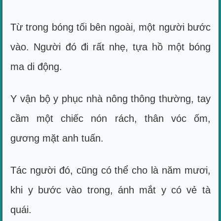
Từ trong bóng tối bên ngoài, một người bước
vào. Người đó đi rất nhẹ, tựa hồ một bóng
ma di động.
Y vận bộ y phục nhà nông thông thường, tay
cầm một chiếc nón rách, thân vóc ốm,
gương mặt anh tuấn.
Tác người đó, cũng có thể cho là năm mươi,
khi y bước vào trong, ánh mắt y có vẻ tà
quái.