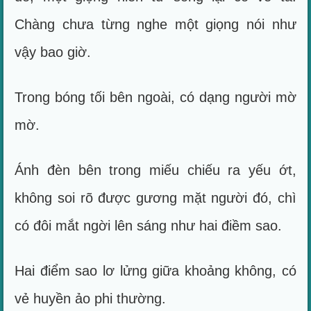
Chàng chưa từng nghe một giọng nói như
vậy bao giờ.
Trong bóng tối bên ngoài, có dạng người mờ
mờ.
Ánh đèn bên trong miếu chiếu ra yếu ớt,
không soi rõ được gương mặt người đó, chì
có đôi mắt ngời lên sáng như hai điềm sao.
Hai điểm sao lơ lửng giữa khoảng không, có
vẻ huyền ảo phi thường.