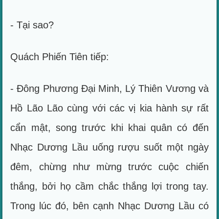
- Tại sao?
Quách Phiến Tiên tiếp:
- Đông Phương Đại Minh, Lý Thiên Vương và
Hồ Lão Lão cùng với các vị kia hành sự rất
cẩn mật, song trước khi khai quân có đến
Nhạc Dương Lầu uống rượu suốt một ngày
đêm, chừng như mừng trước cuộc chiến
thắng, bởi họ cầm chắc thắng lợi trong tay.
Trong lúc đó, bên cạnh Nhạc Dương Lầu có