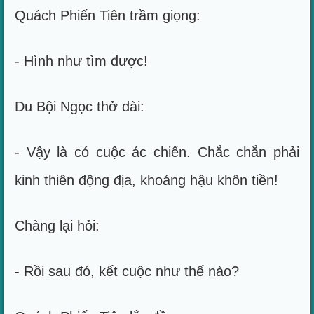
Quách Phiến Tiên trầm giọng:
- Hình như tìm được!
Du Bội Ngọc thở dài:
- Vậy là có cuộc ác chiến. Chắc chắn phải
kinh thiên động địa, khoáng hậu khôn tiền!
Chàng lại hỏi:
- Rồi sau đó, kết cuộc như thế nào?