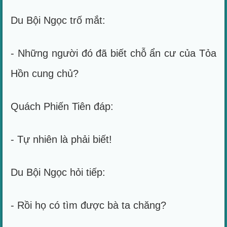
Du Bội Ngọc trố mắt:
- Những người đó đã biết chỗ ẩn cư của Tỏa
Hồn cung chủ?
Quách Phiến Tiên đáp:
- Tự nhiên là phải biết!
Du Bội Ngọc hỏi tiếp:
- Rồi họ có tìm được bà ta chăng?