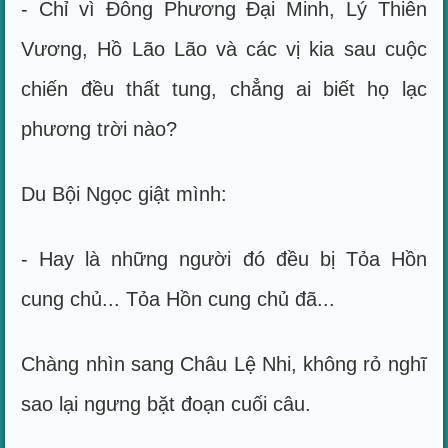
- Chỉ vì Đông Phương Đại Minh, Lý Thiên
Vương, Hồ Lão Lão và các vị kia sau cuộc
chiến đều thất tung, chẳng ai biết họ lạc
phương trời nào?
Du Bội Ngọc giật mình:
- Hay là những người đó đều bị Tỏa Hồn
cung chủ... Tỏa Hồn cung chủ đã...
Chàng nhìn sang Châu Lệ Nhi, không rỏ nghĩ
sao lại ngưng bặt đoạn cuối câu.