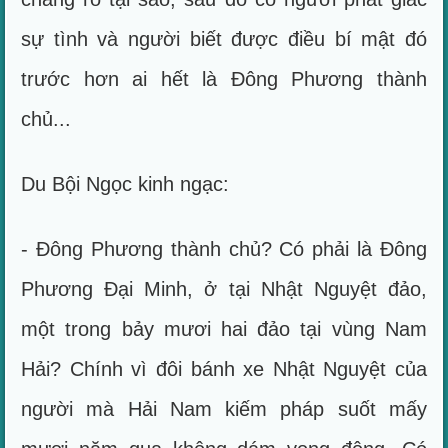
sự tình và người biết được điều bí mật đó
trước hơn ai hết là Đông Phương thành
chủ...
Du Bội Ngọc kinh ngạc:
- Đông Phương thành chủ? Có phải là Đông
Phương Đại Minh, ở tại Nhật Nguyệt đảo,
một trong bảy mươi hai đảo tại vùng Nam
Hải? Chính vì đôi bánh xe Nhật Nguyệt của
người mà Hải Nam kiếm pháp suốt mấy