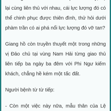
lại cùng liên thủ với nhau, cái lực lượng đó có
thể chinh phục được thiên đình, thử hỏi dưới
phàm trần có ai phá nổi lực lượng đó vỡ tan?
Giang hồ còn truyền thuyết một trong những
vị Đảo chủ tại vùng Nam Hải từng giao thủ
liên tiếp ba ngày ba đêm với Phi Ngư kiếm
khách, chẳng hề kém một tấc đất.
Người bệnh từ từ tiếp:
- Còn một việc này nữa, mẫu thân của Lệ