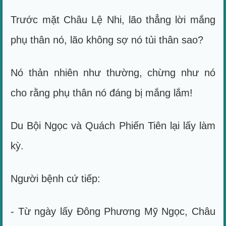
Trước mặt Châu Lệ Nhi, lão thẳng lời mắng
phụ thân nó, lão không sợ nó tủi thân sao?
Nó thản nhiên như thường, chừng như nó
cho rằng phụ thân nó đáng bị mắng lắm!
Du Bội Ngọc và Quách Phiến Tiên lại lấy làm
kỳ.
Người bệnh cứ tiếp:
- Từ ngày lấy Đông Phương Mỹ Ngọc, Châu