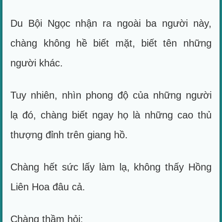
Du Bội Ngọc nhận ra ngoài ba người này,
chàng không hề biết mặt, biết tên những
người khác.
Tuy nhiên, nhìn phong độ của những người
lạ đó, chàng biết ngay họ là những cao thủ
thượng đỉnh trên giang hồ.
Chàng hết sức lấy làm lạ, không thấy Hồng
Liên Hoa đâu cả.
Chàng thầm hỏi: