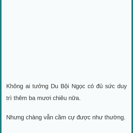
Không ai tưởng Du Bội Ngọc có đủ sức duy
trì thêm ba mươi chiêu nữa.
Nhưng chàng vẫn cầm cự được như thường.