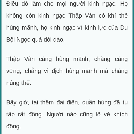
Điều đó làm cho mọi người kinh ngạc. Họ
không còn kinh ngạc Thập Vân có khí thế
hùng mãnh, họ kinh ngạc vì kình lực của Du
Bội Ngọc quá dồi dào.
Thập Vân càng hùng mãnh, chàng càng
vững, chẳng vì địch hùng mãnh mà chàng
núng thế.
Bây giờ, tại thềm đại điện, quần hùng đã tụ
tập rất đông. Người nào cũng lộ vẻ khích
động.