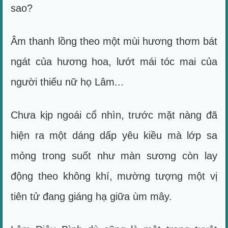
sao?
Âm thanh lồng theo một mùi hương thơm bát
ngát của hương hoa, lướt mái tóc mai của
người thiếu nữ họ Lâm...
Chưa kịp ngoái cổ nhìn, trước mặt nàng đã
hiện ra một dáng dấp yêu kiều mà lớp sa
mỏng trong suốt như màn sương còn lay
động theo không khí, mường tượng một vị
tiên tử đang giáng hạ giữa ùm mây.