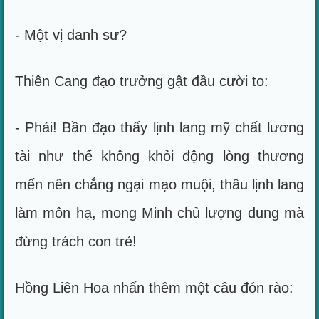
- Một vị danh sư?
Thiên Cang đạo trưởng gật đầu cười to:
- Phải! Bần đạo thấy lịnh lang mỹ chất lương
tài như thế không khỏi động lòng thương
mến nên chẳng ngại mạo muội, thâu lịnh lang
làm môn hạ, mong Minh chủ lượng dung mà
đừng trách con trẻ!
Hồng Liên Hoa nhấn thêm một câu đón rào: