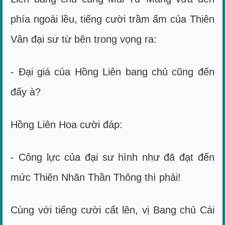
phía ngoài lều, tiếng cười trầm ấm của Thiên
Vân đại sư từ bên trong vọng ra:
- Đại giá của Hồng Liên bang chủ cũng đến
đấy à?
Hồng Liên Hoa cười đáp:
- Công lực của đại sư hình như đã đạt đến
mức Thiên Nhãn Thần Thông thì phải!
Cùng với tiếng cười cất lên, vị Bang chủ Cái