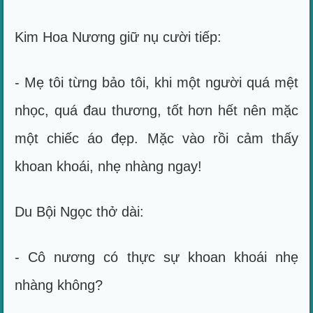
Kim Hoa Nương giữ nụ cười tiếp:
- Mẹ tôi từng bảo tôi, khi một người quá mệt
nhọc, quá đau thương, tốt hơn hết nên mặc
một chiếc áo đẹp. Mặc vào rồi cảm thấy
khoan khoái, nhẹ nhàng ngay!
Du Bội Ngọc thở dài:
- Cô nương có thực sự khoan khoái nhẹ
nhàng không?