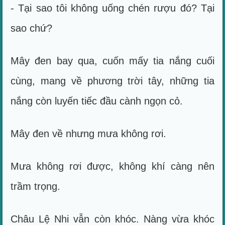
- Tại sao tôi không uống chén rượu đó? Tại
sao chứ?
Mây đen bay qua, cuốn mấy tia nắng cuối
cùng, mang về phương trời tây, những tia
nắng còn luyến tiếc đầu cành ngọn cỏ.
Mây đen về nhưng mưa không rơi.
Mưa không rơi được, không khí càng nên
trầm trọng.
Châu Lệ Nhi vẫn còn khóc. Nàng vừa khóc