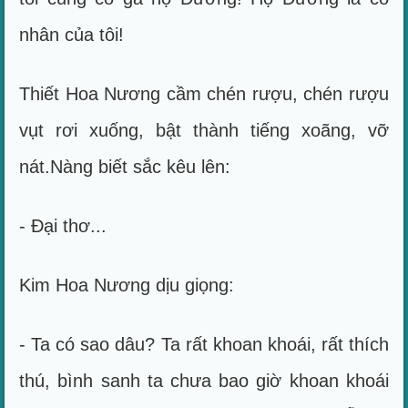
nhân của tôi!
Thiết Hoa Nương cầm chén rượu, chén rượu
vụt rơi xuống, bật thành tiếng xoãng, vỡ
nát.Nàng biết sắc kêu lên:
- Đại thơ...
Kim Hoa Nương dịu giọng:
- Ta có sao dâu? Ta rất khoan khoái, rất thích
thú, bình sanh ta chưa bao giờ khoan khoái