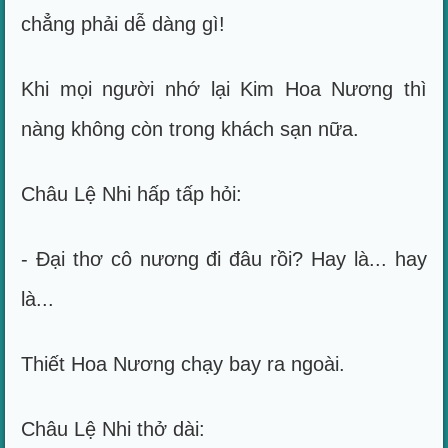
chẳng phải dễ dàng gì!
Khi mọi người nhớ lại Kim Hoa Nương thì
nàng không còn trong khách sạn nữa.
Châu Lệ Nhi hấp tấp hỏi:
- Đại thơ cô nương đi đâu rồi? Hay là... hay
là...
Thiết Hoa Nương chạy bay ra ngoài.
Châu Lệ Nhi thở dài: