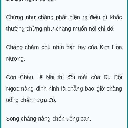
Chừng như chàng phát hiện ra điều gì khác
thường chừng như chàng muốn nói chi đó.
Chàng chăm chú nhìn bàn tay của Kim Hoa
Nương.
Còn Châu Lệ Nhi thì đôi mắt của Du Bội
Ngọc nàng đinh ninh là chẳng bao giờ chàng
uống chén rượu đó.
Song chàng nâng chén uống cạn.