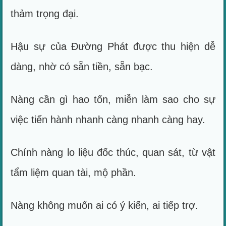
thảm trọng đại.
Hậu sự của Đường Phát được thu hiện dễ
dàng, nhờ có sẵn tiền, sẵn bạc.
Nàng cần gì hao tốn, miễn làm sao cho sự
việc tiến hành nhanh càng nhanh càng hay.
Chính nàng lo liệu đốc thúc, quan sát, từ vật
tẩm liệm quan tài, mộ phần.
Nàng không muốn ai có ý kiến, ai tiếp trợ.