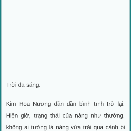
Trời đã sáng.
Kim Hoa Nương dần dần bình tĩnh trở lại.
Hiện giờ, trạng thái của nàng như thường,
không ai tưởng là nàng vừa trải qua cảnh bi