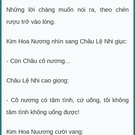
Những lời chàng muốn nói ra, theo chén
rượu trở vào lòng.
Kim Hoa Nương nhìn sang Châu Lệ Nhi giục:
- Còn Châu cô nương...
Châu Lệ Nhi cao giọng:
- Cô nương có tâm tình, cứ uống, tôi không
tâm tình không uống được!
Kim Hoa Nuương cười vang: