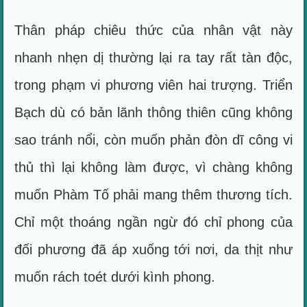
Thân pháp chiêu thức của nhân vật này
nhanh nhẹn dị thường lại ra tay rất tàn độc,
trong phạm vi phương viên hai trượng. Triển
Bạch dù có bản lãnh thông thiên cũng không
sao tránh nổi, còn muốn phản đòn dĩ công vi
thủ thì lại không làm được, vì chàng không
muốn Phàm Tố phải mang thêm thương tích.
Chỉ một thoáng ngần ngừ đó chỉ phong của
đối phương đã áp xuống tới nơi, da thịt như
muốn rách toét dưới kình phong.