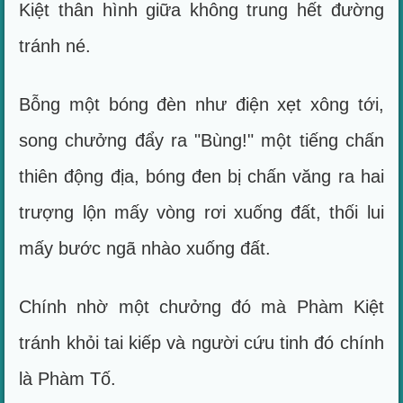
Kiệt thân hình giữa không trung hết đường
tránh né.
Bỗng một bóng đèn như điện xẹt xông tới,
song chưởng đẩy ra "Bùng!" một tiếng chấn
thiên động địa, bóng đen bị chấn văng ra hai
trượng lộn mấy vòng rơi xuống đất, thối lui
mấy bước ngã nhào xuống đất.
Chính nhờ một chưởng đó mà Phàm Kiệt
tránh khỏi tai kiếp và người cứu tinh đó chính
là Phàm Tố.