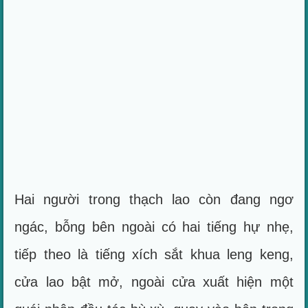
Hai người trong thạch lao còn đang ngơ
ngác, bỗng bên ngoài có hai tiếng hự nhẹ,
tiếp theo là tiếng xích sắt khua leng keng,
cửa lao bật mở, ngoài cửa xuất hiện một