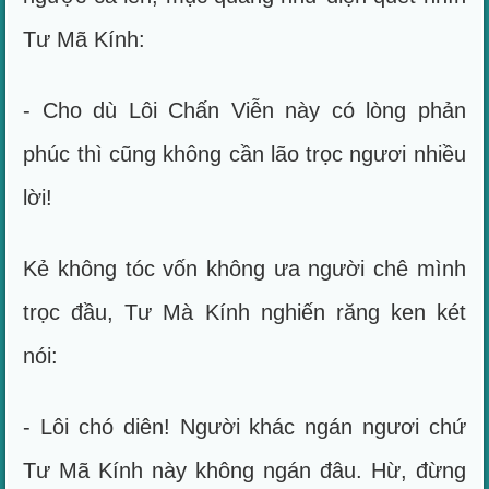
Tư Mã Kính:
- Cho dù Lôi Chấn Viễn này có lòng phản
phúc thì cũng không cần lão trọc ngươi nhiều
lời!
Kẻ không tóc vốn không ưa người chê mình
trọc đầu, Tư Mà Kính nghiến răng ken két
nói:
- Lôi chó diên! Người khác ngán ngươi chứ
Tư Mã Kính này không ngán đâu. Hừ, đừng