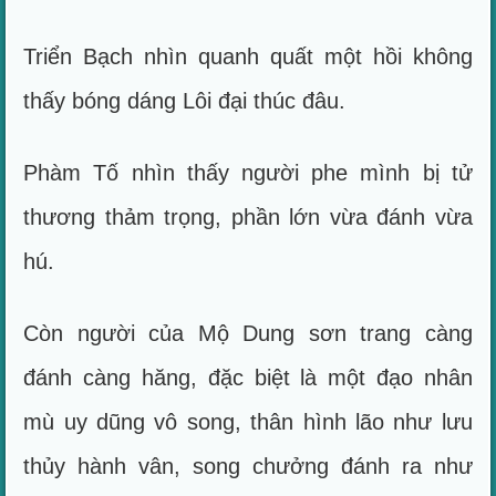
Triển Bạch nhìn quanh quất một hồi không
thấy bóng dáng Lôi đại thúc đâu.
Phàm Tố nhìn thấy người phe mình bị tử
thương thảm trọng, phần lớn vừa đánh vừa
hú.
Còn người của Mộ Dung sơn trang càng
đánh càng hăng, đặc biệt là một đạo nhân
mù uy dũng vô song, thân hình lão như lưu
thủy hành vân, song chưởng đánh ra như