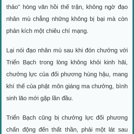
thảo" hòng vãn hồi thế trận, không ngờ đạo
nhân mù chẳng những không bị bại mà còn
phản kích một chiêu chí mạng.
Lại nói đạo nhân mù sau khi đón chưởng với
Triển Bạch trong lòng không khỏi kinh hãi,
chưởng lực của đối phương hùng hậu, mang
khí thế của phật môn giáng ma chưởng, bình
sinh lão mới gặp lần đầu.
Triển Bạch cũng bị chưởng lực đối phương
chấn động đến thất thần, phải một lát sau