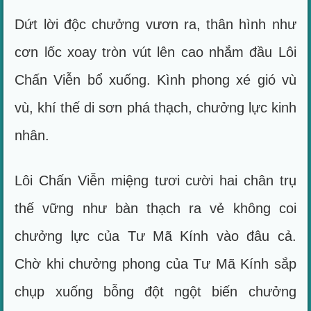
Dứt lời độc chưởng vươn ra, thân hình như
cơn lốc xoay tròn vút lên cao nhắm đầu Lôi
Chấn Viễn bổ xuống. Kình phong xé gió vù
vù, khí thế di sơn phá thạch, chưởng lực kinh
nhân.
Lôi Chấn Viễn miệng tươi cười hai chân trụ
thế vững như bàn thạch ra vẻ không coi
chưởng lực của Tư Mã Kính vào đâu cả.
Chờ khi chưởng phong của Tư Mã Kính sắp
chụp xuống bỗng đột ngột biến chưởng