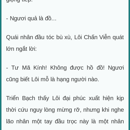
- Ngươi quả là đồ...
Quái nhân đầu tóc bù xù, Lôi Chấn Viễn quát
lớn ngắt lời:
- Tư Mã Kính! Không được hồ đồ! Ngươi
cũng biết Lôi mỗ là hạng người nào.
Triển Bạch thấy Lôi đại phúc xuất hiện kịp
thời cứu nguy lòng mừng rỡ, nhưng khi nghe
lão nhân một tay đầu trọc này là một nhân