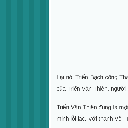
Lại nói Triển Bạch cõng Th
của Triển Vân Thiên, người
Triển Vân Thiên đúng là mộ
minh lỗi lạc. Với thanh Vô 