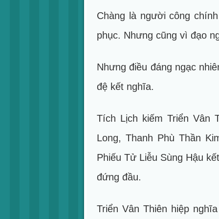
Chàng là người công chính
phục. Nhưng cũng vì đạo ng
Nhưng điều đáng ngạc nhiên 
đệ kết nghĩa.
Tích Lịch kiếm Triển Vân
Long, Thanh Phù Thần Ki
Phiếu Tử Liễu Sùng Hậu kết
đứng đầu.
Triển Vân Thiên hiệp nghĩa