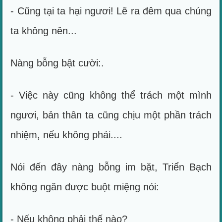
- Cũng tại ta hại ngươi! Lẽ ra đêm qua chúng
ta không nên...
Nàng bỗng bật cười:.
- Việc này cũng không thể trách một mình
ngươi, bản thân ta cũng chịu một phần trách
nhiệm, nếu không phải....
Nói đến đây nàng bỗng im bặt, Triển Bạch
không ngăn được buột miệng nói:
- Nếu không phải thế nào?