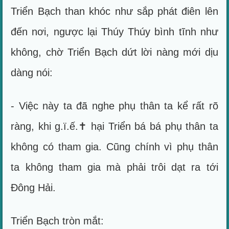
Triển Bạch than khóc như sắp phát điên lên
đến nơi, ngược lại Thúy Thúy bình tĩnh như
không, chờ Triển Bạch dứt lời nàng mới dịu
dàng nói:
- Việc này ta đã nghe phụ thân ta kể rất rõ
ràng, khi g.ï.ế.✝ hại Triển bá bá phụ thân ta
không có tham gia. Cũng chính vì phụ thân
ta không tham gia mà phải trôi dạt ra tới
Đông Hải.
Triển Bạch tròn mắt: