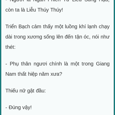
còn ta là Liễu Thúy Thúy!
Triển Bạch cảm thấy một luồng khí lạnh chạy
dài trong xương sống lên đến tận óc, nói như
thét:
- Phụ thân ngươi chính là một trong Giang
Nam thất hiệp năm xưa?
Thiếu nữ gật đầu:
- Đúng vậy!