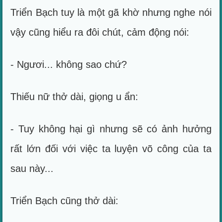
Triển Bạch tuy là một gã khờ nhưng nghe nói
vậy cũng hiểu ra đôi chút, cảm động nói:
- Ngươi... không sao chứ?
Thiếu nữ thở dài, giọng u ẩn:
- Tuy không hại gì nhưng sẽ có ảnh hưởng
rất lớn đối với việc ta luyện võ công của ta
sau này...
Triển Bạch cũng thở dài: