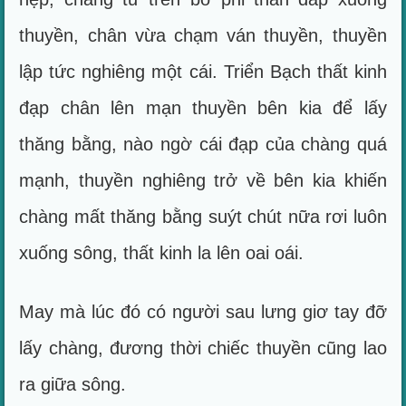
thuyền, chân vừa chạm ván thuyền, thuyền
lập tức nghiêng một cái. Triển Bạch thất kinh
đạp chân lên mạn thuyền bên kia để lấy
thăng bằng, nào ngờ cái đạp của chàng quá
mạnh, thuyền nghiêng trở về bên kia khiến
chàng mất thăng bằng suýt chút nữa rơi luôn
xuống sông, thất kinh la lên oai oái.
May mà lúc đó có người sau lưng giơ tay đỡ
lấy chàng, đương thời chiếc thuyền cũng lao
ra giữa sông.