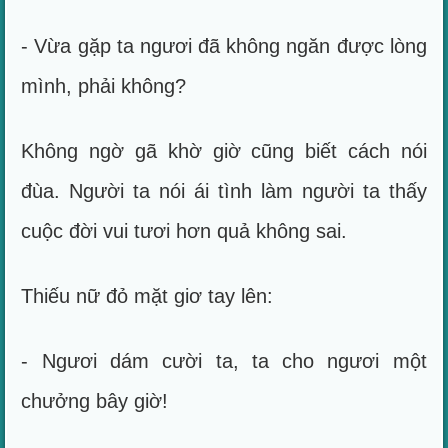
- Vừa gặp ta ngươi đã không ngăn được lòng
mình, phải không?
Không ngờ gã khờ giờ cũng biết cách nói
đùa. Người ta nói ái tình làm người ta thấy
cuộc đời vui tươi hơn quả không sai.
Thiếu nữ đỏ mặt giơ tay lên:
- Ngươi dám cười ta, ta cho ngươi một
chưởng bây giờ!