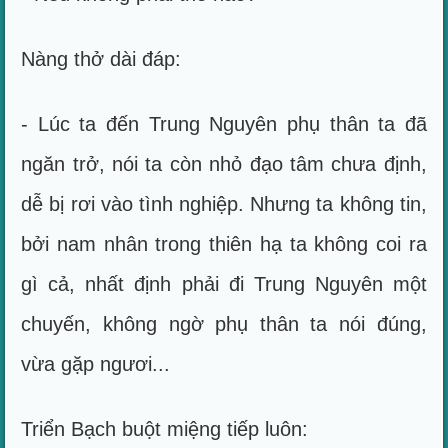
Nàng thở dài đáp:
- Lúc ta đến Trung Nguyên phụ thân ta đã
ngăn trở, nói ta còn nhỏ đạo tâm chưa định,
dễ bị rơi vào tình nghiệp. Nhưng ta không tin,
bởi nam nhân trong thiên hạ ta không coi ra
gì cả, nhất định phải đi Trung Nguyên một
chuyến, không ngờ phụ thân ta nói đúng,
vừa gặp ngươi...
Triển Bạch buột miệng tiếp luôn: