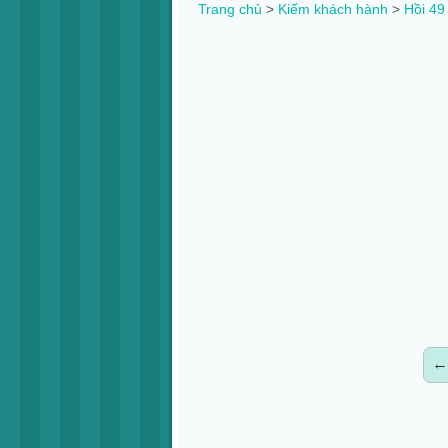
Trang chủ
>
Kiếm khách hành
>
Hồi 49