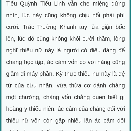
Tiểu Quỳnh Tiểu Linh vẫn che miệng đứng
nhìn, lúc này cũng không chịu nổi phải phì
cười. Trác Trường Khanh tuy lửa giận bốc
lên, lúc đó cũng không khỏi cười thầm, lòng
nghĩ thiếu nữ này là người có điều đáng để
chàng học tập, ác cảm vốn có với nàng cũng
giảm đi mấy phần. Kỳ thực thiếu nữ này là đệ
tử của cừu nhân, vừa thừa cơ đánh chàng
một chưởng, chàng vốn chẳng quen biết gì
hoàng y thiếu niên, ác cảm của chàng đối với
thiếu nữ vốn còn gấp nhiều lần ác cảm đối