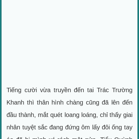
Tiếng cười vừa truyền đến tai Trác Trường
Khanh thì thân hình chàng cũng đã lên đến
đầu thành, mắt quét loang loáng, chỉ thấy giai
nhân tuyệt sắc đang đứng ôm lấy đôi ống tay