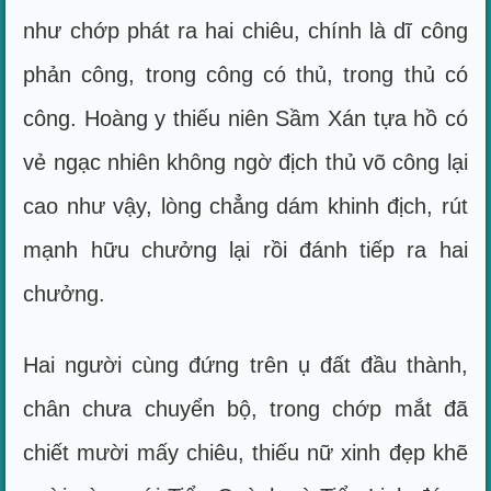
như chớp phát ra hai chiêu, chính là dĩ công
phản công, trong công có thủ, trong thủ có
công. Hoàng y thiếu niên Sầm Xán tựa hồ có
vẻ ngạc nhiên không ngờ địch thủ võ công lại
cao như vậy, lòng chẳng dám khinh địch, rút
mạnh hữu chưởng lại rồi đánh tiếp ra hai
chưởng.
Hai người cùng đứng trên ụ đất đầu thành,
chân chưa chuyển bộ, trong chớp mắt đã
chiết mười mấy chiêu, thiếu nữ xinh đẹp khẽ