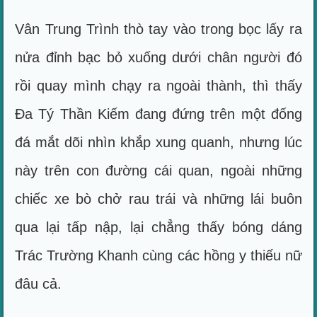
Vân Trung Trình thò tay vào trong bọc lấy ra
nửa đỉnh bạc bỏ xuống dưới chân người đó
rồi quay mình chạy ra ngoài thành, thì thấy
Đa Tý Thần Kiếm đang đứng trên một đống
đá mắt dõi nhìn khắp xung quanh, nhưng lúc
này trên con đường cái quan, ngoài những
chiếc xe bò chở rau trái và những lái buôn
qua lại tấp nập, lại chẳng thấy bóng dáng
Trác Trường Khanh cùng các hồng y thiếu nữ
đâu cả.