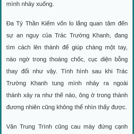
mình nhảy xuống.
Đa Tý Thần Kiếm vốn lo lắng quan tâm đến
sự an nguy của Trác Trường Khanh, đang
tìm cách lên thành để giúp chàng một tay,
nào ngờ trong thoáng chốc, cục diện bỗng
thay đổi như vậy. Tình hình sau khi Trác
Trường Khanh tung mình nhảy ra ngoài
thành xảy ra như thế nào, ông ở trong thành
đương nhiên cũng không thể nhìn thấy được.
Vân Trung Trình cũng cau mày đứng cạnh