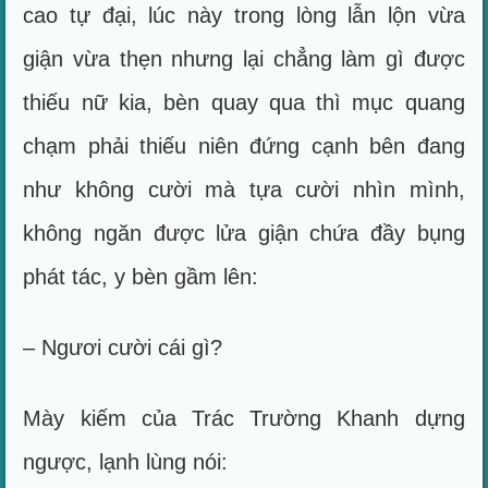
cao tự đại, lúc này trong lòng lẫn lộn vừa
giận vừa thẹn nhưng lại chẳng làm gì được
thiếu nữ kia, bèn quay qua thì mục quang
chạm phải thiếu niên đứng cạnh bên đang
như không cười mà tựa cười nhìn mình,
không ngăn được lửa giận chứa đầy bụng
phát tác, y bèn gầm lên:
– Ngươi cười cái gì?
Mày kiếm của Trác Trường Khanh dựng
ngược, lạnh lùng nói: