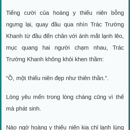
Tiếng cười của hoàng y thiếu niên bỗng
ngưng lại, quay đầu qua nhìn Trác Trường
Khanh từ đầu đến chân với ánh mắt lạnh lẽo,
mục quang hai người chạm nhau, Trác
Trường Khanh không khỏi khen thầm:
“Ồ, một thiếu niên đẹp như thiên thần.”.
Lòng yêu mến trong lòng chàng cũng vì thế
mà phát sinh.
Nào ngờ hoàng y thiếu niên kia chỉ lạnh lùng