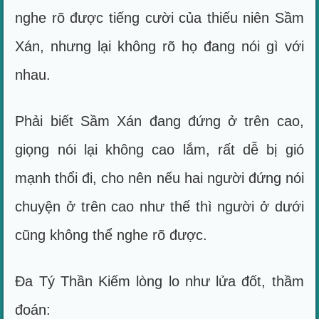
nghe rõ được tiếng cười của thiếu niên Sầm
Xán, nhưng lại không rõ họ đang nói gì với
nhau.
Phải biết Sầm Xán đang đứng ở trên cao,
giọng nói lại không cao lắm, rất dễ bị gió
mạnh thổi đi, cho nên nếu hai người đứng nói
chuyện ở trên cao như thế thì người ở dưới
cũng không thể nghe rõ được.
Đa Tý Thần Kiếm lòng lo như lửa đốt, thầm
đoán: