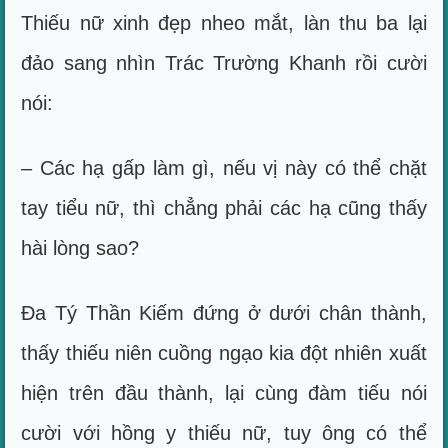
Thiếu nữ xinh đẹp nheo mắt, làn thu ba lại
đảo sang nhìn Trác Trường Khanh rồi cười
nói:
– Các hạ gấp làm gì, nếu vị này có thể chặt
tay tiểu nữ, thì chẳng phải các hạ cũng thấy
hài lòng sao?
Đa Tý Thần Kiếm đứng ở dưới chân thành,
thấy thiếu niên cuồng ngạo kia đột nhiên xuất
hiện trên đầu thành, lại cùng đàm tiếu nói
cười với hồng y thiếu nữ, tuy ông có thể