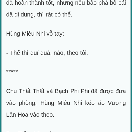
đã hoàn thành tốt, nhưng nếu bảo phá bỏ cái
đã dị dung, thì rất có thể.
Hùng Miêu Nhi vỗ tay:
- Thế thì quí quá, nào, theo tôi.
*****
Chu Thất Thất và Bạch Phi Phi đã được đưa
vào phòng, Hùng Miêu Nhi kéo áo Vương
Lân Hoa vào theo.