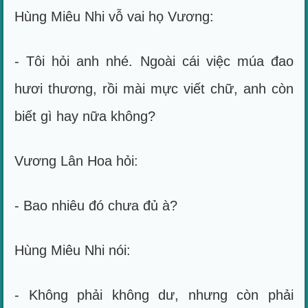
Hùng Miêu Nhi vỗ vai họ Vương:
- Tôi hỏi anh nhé. Ngoài cái việc múa đao
hươi thương, rồi mài mực viết chữ, anh còn
biết gì hay nữa không?
Vương Lân Hoa hỏi:
- Bao nhiêu đó chưa đủ à?
Hùng Miêu Nhi nói:
- Không phải không dư, nhưng còn phải