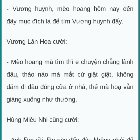
- Vương huynh, mèo hoang hôm nay đến
đây mục đích là để tìm Vương huynh đấy.
Vương Lân Hoa cười:
- Mèo hoang mà tìm thì e chuyện chẳng lành
đâu, thảo nào mà mắt cứ giật giật, không
dám đi đâu đóng cửa ở nhà, thế mà hoạ vẫn
giáng xuống như thường.
Hùng Miêu Nhi cũng cười: