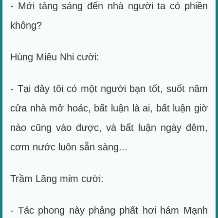
- Mới tảng sáng đến nhà người ta có phiền
không?
Hùng Miêu Nhi cười:
- Tại đây tôi có một người bạn tốt, suốt năm
cửa nhà mở hoác, bất luận là ai, bất luận giờ
nào cũng vào được, và bất luận ngày đêm,
cơm nước luôn sẵn sàng...
Trầm Lãng mỉm cười:
- Tác phong này phảng phất hơi hám Mạnh