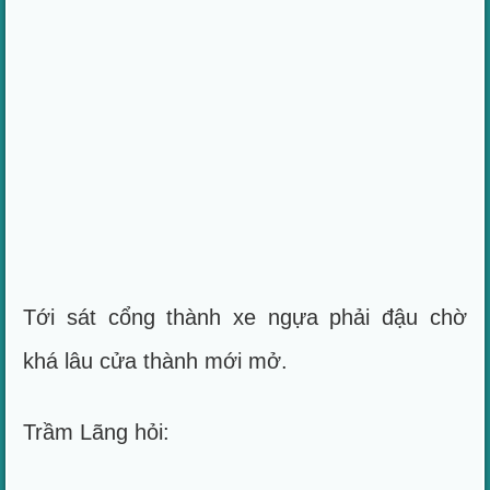
Tới sát cổng thành xe ngựa phải đậu chờ
khá lâu cửa thành mới mở.
Trầm Lãng hỏi: