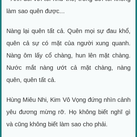
làm sao quên được...
Nàng lại quên tất cả. Quên mọi sự đau khổ,
quên cả sự có mặt của người xung quanh.
Nàng ôm lấy cổ chàng, hun lên mặt chàng.
Nước mắt nàng ướt cả mặt chàng, nàng
quên, quên tất cả.
Hùng Miêu Nhi, Kim Vô Vọng đứng nhìn cảnh
yêu đương mừng rỡ. Họ không biết nghĩ gì
và cũng không biết làm sao cho phải.