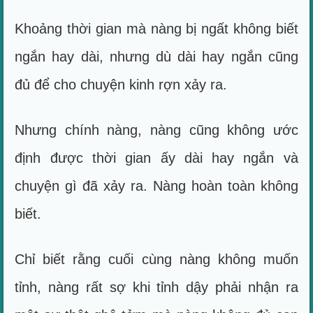
Khoảng thời gian mà nàng bị ngất không biết
ngắn hay dài, nhưng dù dài hay ngắn cũng
đủ để cho chuyện kinh rợn xảy ra.
Nhưng chính nàng, nàng cũng không ước
định được thời gian ấy dài hay ngắn và
chuyện gì đã xảy ra. Nàng hoàn toàn không
biết.
Chỉ biết rằng cuối cùng nàng không muốn
tỉnh, nàng rất sợ khi tỉnh dậy phải nhận ra