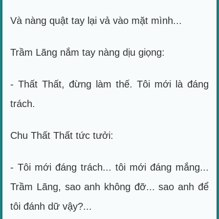
Và nàng quật tay lại vả vào mặt mình...
Trầm Lãng nắm tay nàng dịu giọng:
- Thất Thất, đừng làm thế. Tôi mới là đáng
trách.
Chu Thất Thất tức tưởi:
- Tôi mới đáng trách... tôi mới đáng mắng...
Trầm Lãng, sao anh không đỡ... sao anh để
tôi đánh dữ vậy?...