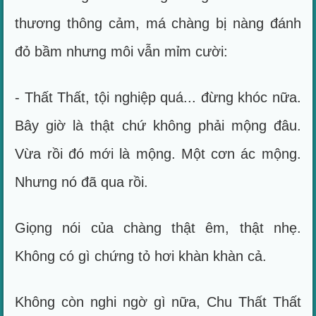
thương thông cảm, má chàng bị nàng đánh
đỏ bầm nhưng môi vẫn mỉm cười:
- Thất Thất, tội nghiệp quá... đừng khóc nữa.
Bây giờ là thật chứ không phải mộng đâu.
Vừa rồi đó mới là mộng. Một cơn ác mộng.
Nhưng nó đã qua rồi.
Giọng nói của chàng thật êm, thật nhẹ.
Không có gì chứng tỏ hơi khàn khàn cả.
Không còn nghi ngờ gì nữa, Chu Thất Thất