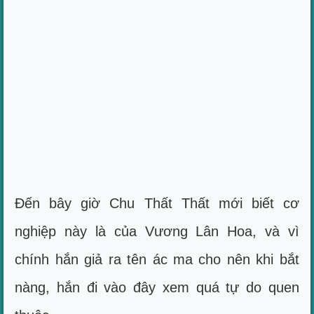
Đến bây giờ Chu Thất Thất mới biết cơ
nghiệp này là của Vương Lân Hoa, và vì
chính hắn giả ra tên ác ma cho nên khi bắt
nàng, hắn đi vào đây xem quá tự do quen