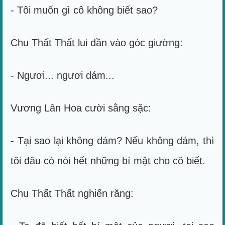
- Tôi muốn gì cô không biết sao?
Chu Thất Thất lui dần vào góc giường:
- Ngươi... ngươi dám...
Vương Lân Hoa cười sằng sặc:
- Tại sao lại không dám? Nếu không dám, thì
tôi đâu có nói hết những bí mật cho cô biết.
Chu Thất Thất nghiến răng: