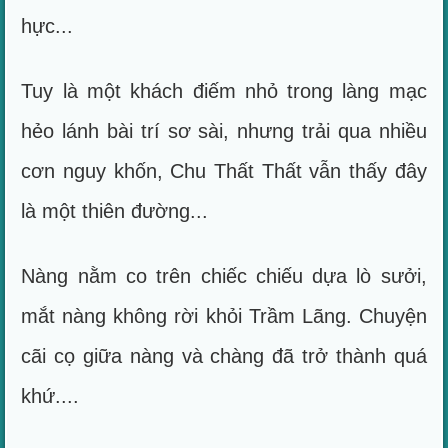
hực...
Tuy là một khách điếm nhỏ trong làng mạc
hẻo lánh bài trí sơ sài, nhưng trải qua nhiều
cơn nguy khốn, Chu Thất Thất vẫn thấy đây
là một thiên đường...
Nàng nằm co trên chiếc chiếu dựa lò sưởi,
mắt nàng không rời khỏi Trầm Lãng. Chuyện
cãi cọ giữa nàng và chàng đã trở thành quá
khứ....