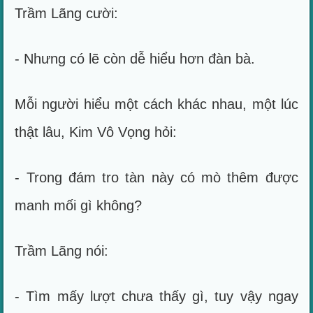
Trầm Lãng cười:
- Nhưng có lẽ còn dễ hiểu hơn đàn bà.
Mỗi người hiểu một cách khác nhau, một lúc
thật lâu, Kim Vô Vọng hỏi:
- Trong đám tro tàn này có mò thêm được
manh mối gì không?
Trầm Lãng nói:
- Tìm mấy lượt chưa thấy gì, tuy vậy ngay