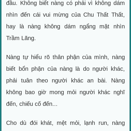
đầu. Không biết nàng có phải vì không dám
nhìn đến cái vui mừng của Chu Thất Thất,
hay là nàng không dám ngẩng mặt nhìn
Trầm Lãng.
Nàng tự hiểu rõ thân phận của mình, nàng
biết bổn phận của nàng là do người khác,
phải tuân theo người khác an bài. Nàng
không bao giờ mong mỏi người khác nghĩ
đến, chiếu cố đến...
Cho dù đói khát, mệt mỏi, lạnh run, nàng