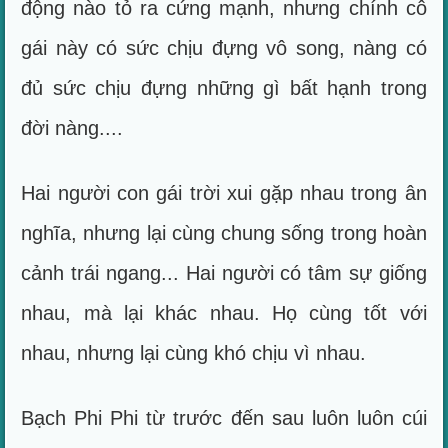
động nào tỏ ra cứng mạnh, nhưng chính cô
gái này có sức chịu đựng vô song, nàng có
đủ sức chịu đựng những gì bất hạnh trong
đời nàng....
Hai người con gái trời xui gặp nhau trong ân
nghĩa, nhưng lại cùng chung sống trong hoàn
cảnh trái ngang... Hai người có tâm sự giống
nhau, mà lại khác nhau. Họ cùng tốt với
nhau, nhưng lại cùng khó chịu vì nhau.
Bạch Phi Phi từ trước đến sau luôn luôn cúi