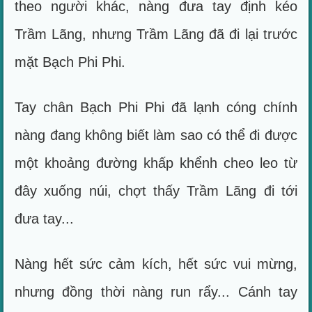
theo người khác, nàng đưa tay định kéo
Trầm Lãng, nhưng Trầm Lãng đã đi lại trước
mặt Bạch Phi Phi.
Tay chân Bạch Phi Phi đã lạnh cóng chính
nàng đang không biết làm sao có thể đi được
một khoảng đường khấp khểnh cheo leo từ
đây xuống núi, chợt thấy Trầm Lãng đi tới
đưa tay...
Nàng hết sức cảm kích, hết sức vui mừng,
nhưng đồng thời nàng run rẩy... Cánh tay