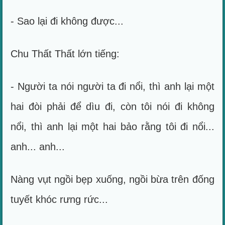
- Sao lại đi không được...
Chu Thất Thất lớn tiếng:
- Người ta nói người ta đi nổi, thì anh lại một
hai đòi phải để dìu đi, còn tôi nói đi không
nổi, thì anh lại một hai bảo rằng tôi đi nổi...
anh... anh...
Nàng vụt ngồi bẹp xuống, ngồi bừa trên đống
tuyết khóc rưng rức...