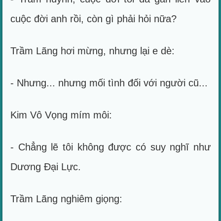
cuộc đời anh rồi, còn gì phải hỏi nữa?
Trầm Lãng hơi mừng, nhưng lại e dè:
- Nhưng... nhưng mối tình đối với người cũ...
Kim Vô Vọng mím môi:
- Chẳng lẽ tôi không được có suy nghĩ như
Dương Đại Lực.
Trầm Lãng nghiêm giọng: