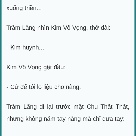
xuống triền...
Trầm Lãng nhìn Kim Vô Vọng, thở dài:
- Kim huynh...
Kim Vô Vọng gật đầu:
- Cứ để tôi lo liệu cho nàng.
Trầm Lãng đi lại trước mặt Chu Thất Thất,
nhưng không nắm tay nàng mà chỉ đưa tay: