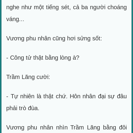
nghe như một tiếng sét, cả ba người choáng
váng...
Vương phu nhân cũng hơi sửng sốt:
- Công tử thật bằng lòng à?
Trầm Lãng cười:
- Tự nhiên là thật chứ. Hôn nhân đại sự đâu
phải trò đùa.
Vương phu nhân nhìn Trầm Lãng bằng đôi