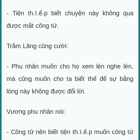
- Tiện th.ï.ế.p biết chuyện này không qua
được mắt công tử.
Trầm Lãng cũng cười:
- Phu nhân muốn cho họ xem lén nghe lén,
mà cũng muốn cho ta biết thế để sự bằng
lòng này không được đổi lời.
Vương phu nhân nói:
- Công tử nên biết tiện th.ï.ế.p muốn công tử