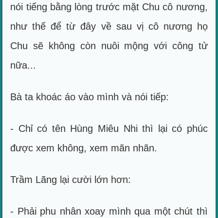
nói tiếng bằng lòng trước mặt Chu cô nương,
như thế để từ đây về sau vị cô nương họ
Chu sẽ không còn nuôi mộng với công tử
nữa...
Bà ta khoác áo vào mình và nói tiếp:
- Chỉ có tên Hùng Miêu Nhi thì lại có phúc
được xem không, xem mãn nhãn.
Trầm Lãng lại cười lớn hơn:
- Phải phu nhân xoay mình qua một chút thì