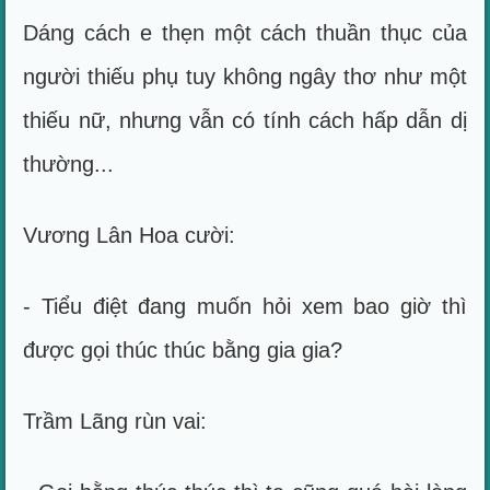
Dáng cách e thẹn một cách thuần thục của
người thiếu phụ tuy không ngây thơ như một
thiếu nữ, nhưng vẫn có tính cách hấp dẫn dị
thường...
Vương Lân Hoa cười:
- Tiểu điệt đang muốn hỏi xem bao giờ thì
được gọi thúc thúc bằng gia gia?
Trầm Lãng rùn vai: