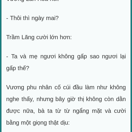
- Thôi thì ngày mai?
Trầm Lãng cười lớn hơn:
- Ta và mẹ ngươi không gấp sao ngươi lại
gấp thế?
Vương phu nhân cố cúi đầu làm như không
nghe thấy, nhưng bây giờ thị không còn dằn
được nữa, bà ta từ từ ngẩng mặt và cười
bằng một giọng thật dịu: