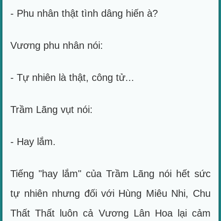
- Phu nhân thật tình dâng hiến à?
Vương phu nhân nói:
- Tự nhiên là thật, công tử...
Trầm Lãng vụt nói:
- Hay lắm.
Tiếng "hay lắm" của Trầm Lãng nói hết sức
tự nhiên nhưng đối với Hùng Miêu Nhi, Chu
Thất Thất luôn cả Vương Lân Hoa lại cảm