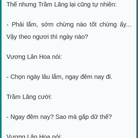
Thế nhưng Trầm Lãng lại cũng tự nhiên:
- Phải lắm, sớm chừng nào tốt chừng ấy...
Vậy theo ngươi thì ngày nào?
Vương Lân Hoa nói:
- Chọn ngày lâu lắm, ngay đêm nay đi.
Trầm Lãng cười:
- Ngay đêm nay? Sao mà gấp dữ thế?
Vương Lân Hoa nói: