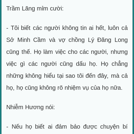
Trầm Lãng mỉm cười:
- Tôi biết các người không tin ai hết, luôn cả
Sở Minh Cầm và vợ chồng Lý Đăng Long
cũng thế. Họ làm việc cho các người, nhưng
việc gì các người cũng dấu họ. Họ chẳng
những không hiểu tại sao tôi đến đây, mà cả
họ, họ cũng không rõ nhiệm vụ của họ nữa.
Nhiễm Hương nói:
- Nếu họ biết ai đảm bảo được chuyện bí