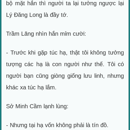
bộ mặt hắn thì người ta lại tưởng ngược lại
Lý Đăng Long là đầy tớ.
Trầm Lãng nhìn hắn mỉm cười:
- Trước khi gặp túc hạ, thật tôi không tưởng
tượng các hạ là con người như thế. Tôi có
người bạn cũng giòng giống lưu linh, nhưng
khác xa túc hạ lắm.
Sở Minh Cầm lạnh lùng:
- Nhưng tại hạ vốn không phải là tín đồ.