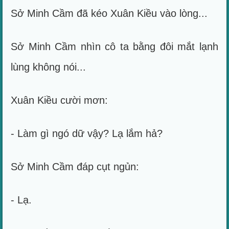
Sở Minh Cầm đã kéo Xuân Kiều vào lòng...
Sở Minh Cầm nhìn cô ta bằng đôi mắt lạnh
lùng không nói...
Xuân Kiều cười mơn:
- Làm gì ngó dữ vậy? Lạ lắm hả?
Sở Minh Cầm đáp cụt ngủn:
- Lạ.