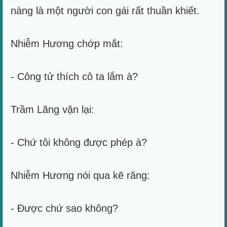
nàng là một người con gái rất thuần khiết.
Nhiễm Hương chớp mắt:
- Công tử thích cô ta lắm à?
Trầm Lãng vặn lại:
- Chứ tôi không được phép à?
Nhiễm Hương nói qua kẽ răng:
- Được chứ sao không?