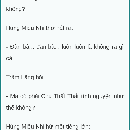
không?
Hùng Miêu Nhi thở hắt ra:
- Đàn bà... đàn bà... luôn luôn là không ra gì
cả.
Trầm Lãng hỏi:
- Mà có phải Chu Thất Thất tình nguyện như
thế không?
Hùng Miêu Nhi hứ một tiếng lớn: