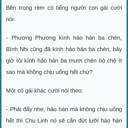
Bên trong rèm có tiếng người con gái cười
nói:
- Phương Phương kính hảo hán ba chén,
Bình Nhi cũng đã kính hảo hán ba chén, bây
giờ tôi kính hảo hán ba mươi chén bộ chê ít
sao mà không chịu uống hết chứ?
Một cô gái khác cười nói theo:
- Phải đấy nhe, hảo hán mà không chịu uống
hết thì Chu Linh nó sẽ cắn đứt lưỡi hảo hán