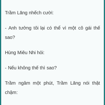
Trầm Lãng nhếch cười:
- Anh tưởng tôi lại có thể vì một cô gái thế
sao?
Hùng Miêu Nhi hỏi:
- Nếu không thế thì sao?
Trầm ngâm một phút, Trầm Lãng nói thật
chậm: