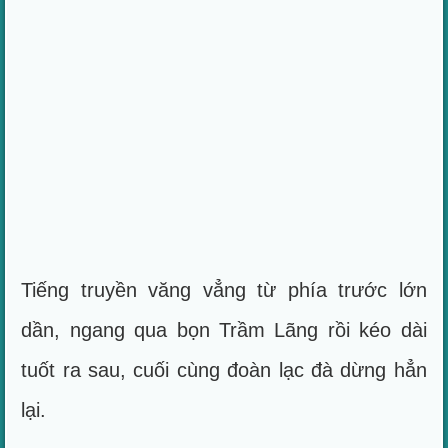
Tiếng truyền văng vẳng từ phía trước lớn
dần, ngang qua bọn Trầm Lãng rồi kéo dài
tuốt ra sau, cuối cùng đoàn lạc đà dừng hẳn
lại.