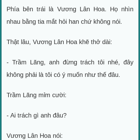
Phía bên trái là Vương Lân Hoa. Họ nhìn
nhau bằng tia mắt hỏi han chứ không nói.
Thật lâu, Vương Lân Hoa khẽ thở dài:
- Trầm Lãng, anh đừng trách tôi nhé, đây
không phải là tôi có ý muốn như thế đâu.
Trầm Lãng mỉm cười:
- Ai trách gì anh đâu?
Vương Lân Hoa nói: