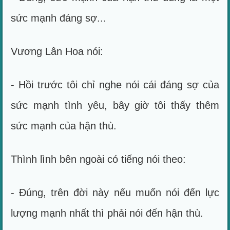
sức mạnh đáng sợ...
Vương Lân Hoa nói:
- Hồi trước tôi chỉ nghe nói cái đáng sợ của
sức mạnh tình yêu, bây giờ tôi thấy thêm
sức mạnh của hận thù.
Thình lình bên ngoài có tiếng nói theo:
- Đúng, trên đời này nếu muốn nói đến lực
lượng mạnh nhất thì phải nói đến hận thù.