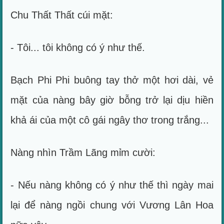
Chu Thất Thất cúi mặt:
- Tôi... tôi không có ý như thế.
Bạch Phi Phi buông tay thở một hơi dài, vẻ
mặt của nàng bây giờ bỗng trở lại dịu hiền
khả ái của một cô gái ngây thơ trong trắng...
Nàng nhìn Trầm Lãng mỉm cười:
- Nếu nàng không có ý như thế thì ngày mai
lại để nàng ngồi chung với Vương Lân Hoa