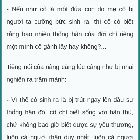
- Nếu như cô là một đứa con do mẹ cô bị
người ta cưỡng bức sinh ra, thì cô có biết
rằng bao nhiêu thống hận của đời chỉ riêng
một mình cô gánh lấy hay không?...
Tiếng nói của nàng càng lúc càng như bị nhai
nghiến ra trăm mảnh:
- Vì thế cô sinh ra là bị trút ngay lên đầu sự
thống hận đó, cô chỉ biết sống với hận thù,
chứ không bao giờ biết được sự yêu thương,
luôn cả người thân duy nhất, luôn cả người