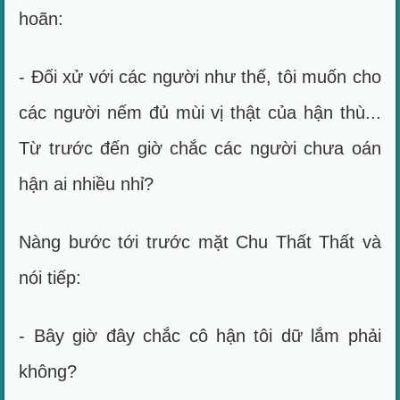
hoãn:
- Đối xử với các người như thế, tôi muốn cho
các người nếm đủ mùi vị thật của hận thù...
Từ trước đến giờ chắc các người chưa oán
hận ai nhiều nhỉ?
Nàng bước tới trước mặt Chu Thất Thất và
nói tiếp:
- Bây giờ đây chắc cô hận tôi dữ lắm phải
không?