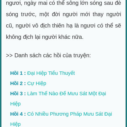
ngươi, ngày mai có thể sông lớn sóng sau đè
sóng trước, một đời người mới thay người
cũ, người vô địch thiên hạ là ngươi có thể sẽ
không địch lại người khác nữa.
>> Danh sách các hồi của truyện:
Hồi 1 :
Đại Hiệp Tiểu Thuyết
Hồi 2 :
Cự Hiệp
Hồi 3 :
Làm Thế Nào Để Mưu Sát Một Đại
Hiệp
Hồi 4 :
Có Nhiều Phương Pháp Mưu Sát Đại
Hiệp