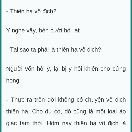
- Thiên hạ vô địch?
Y nghe vậy, bèn cười hỏi lại:
- Tại sao ta phải là thiên hạ vô địch?
Người vốn hỏi y, lại bị y hỏi khiến cho cứng
họng.
- Thực ra trên đời không có chuyện vô địch
thiên hạ. Cho dù có, đó cũng là một loại ảo
giác tạm thời. Hôm nay thiên hạ vô địch là