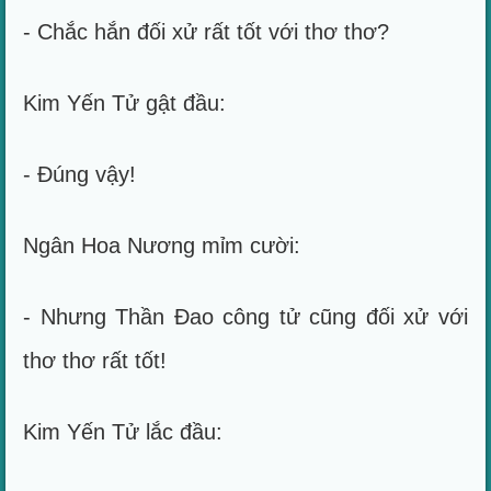
- Chắc hắn đối xử rất tốt với thơ thơ?
Kim Yến Tử gật đầu:
- Đúng vậy!
Ngân Hoa Nương mỉm cười:
- Nhưng Thần Đao công tử cũng đối xử với
thơ thơ rất tốt!
Kim Yến Tử lắc đầu: