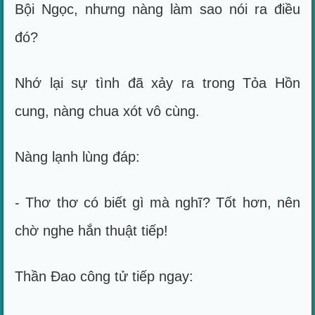
Bội Ngọc, nhưng nàng làm sao nói ra điều
đó?
Nhớ lại sự tình đã xảy ra trong Tỏa Hồn
cung, nàng chua xót vô cùng.
Nàng lạnh lùng đáp:
- Thơ thơ có biết gì mà nghĩ? Tốt hơn, nên
chờ nghe hắn thuật tiếp!
Thần Đao công tử tiếp ngay: