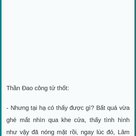
Thần Đao công tử thốt:
- Nhưng tại hạ có thấy được gì? Bất quá vừa
ghé mắt nhìn qua khe cửa, thấy tình hình
như vậy đã nóng mặt rồi, ngay lúc đó, Lâm