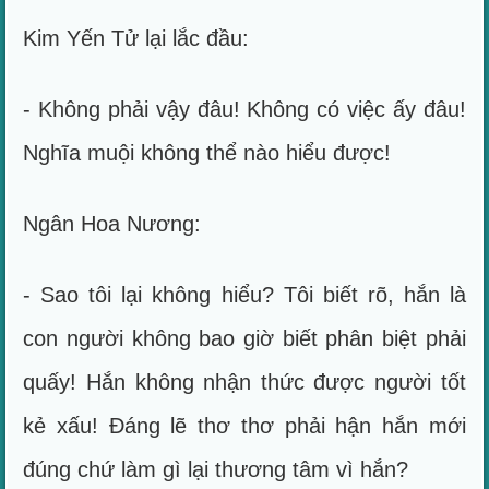
Kim Yến Tử lại lắc đầu:
- Không phải vậy đâu! Không có việc ấy đâu!
Nghĩa muội không thể nào hiểu được!
Ngân Hoa Nương:
- Sao tôi lại không hiểu? Tôi biết rõ, hắn là
con người không bao giờ biết phân biệt phải
quấy! Hắn không nhận thức được người tốt
kẻ xấu! Đáng lẽ thơ thơ phải hận hắn mới
đúng chứ làm gì lại thương tâm vì hắn?