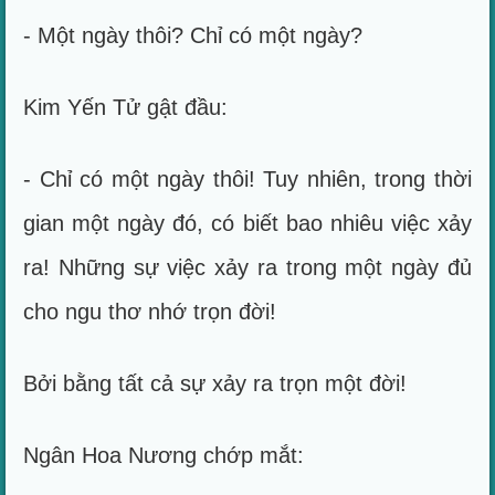
- Một ngày thôi? Chỉ có một ngày?
Kim Yến Tử gật đầu:
- Chỉ có một ngày thôi! Tuy nhiên, trong thời
gian một ngày đó, có biết bao nhiêu việc xảy
ra! Những sự việc xảy ra trong một ngày đủ
cho ngu thơ nhớ trọn đời!
Bởi bằng tất cả sự xảy ra trọn một đời!
Ngân Hoa Nương chớp mắt: