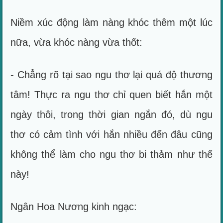
Niềm xúc động làm nàng khóc thêm một lúc
nữa, vừa khóc nàng vừa thốt:
- Chẳng rõ tại sao ngu thơ lại quá độ thương
tâm! Thực ra ngu thơ chỉ quen biết hắn một
ngày thôi, trong thời gian ngắn đó, dù ngu
thơ có cảm tình với hắn nhiều đến đâu cũng
không thể làm cho ngu thơ bi thảm như thế
này!
Ngân Hoa Nương kinh ngạc: