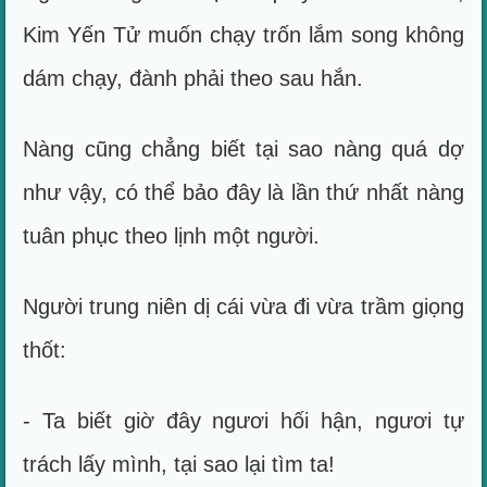
Kim Yến Tử muốn chạy trốn lắm song không
dám chạy, đành phải theo sau hắn.
Nàng cũng chẳng biết tại sao nàng quá dợ
như vậy, có thể bảo đây là lần thứ nhất nàng
tuân phục theo lịnh một người.
Người trung niên dị cái vừa đi vừa trầm giọng
thốt:
- Ta biết giờ đây ngươi hối hận, ngươi tự
trách lấy mình, tại sao lại tìm ta!