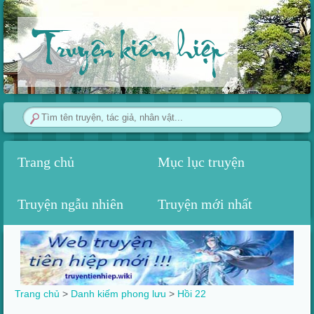
Truyện kiếm hiệp
Trang chủ
Mục lục truyện
Truyện ngẫu nhiên
Truyện mới nhất
Trang chủ
>
Danh kiếm phong lưu
>
Hồi 22