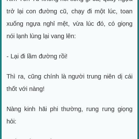
trở lại con đường cũ, chạy đi một lúc, toan
xuống ngựa nghỉ mệt, vừa lúc đó, có giọng
nói lạnh lùng lại vang lên:
- Lại đi lầm đường rồi!
Thì ra, cũng chính là người trung niên dị cái
thốt với nàng!
Nàng kinh hãi phi thường, rung rung giọng
hỏi: