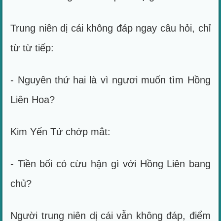
Trung niên dị cái không đáp ngay câu hỏi, chỉ
từ từ tiếp:
- Nguyên thứ hai là vì ngươi muốn tìm Hồng
Liên Hoa?
Kim Yến Tử chớp mắt:
- Tiền bối có cừu hận gì với Hồng Liên bang
chủ?
Người trung niên dị cái vẫn không đáp, điểm