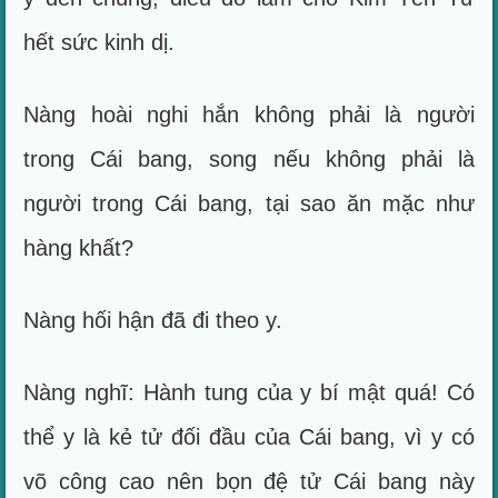
hết sức kinh dị.
Nàng hoài nghi hắn không phải là người
trong Cái bang, song nếu không phải là
người trong Cái bang, tại sao ăn mặc như
hàng khất?
Nàng hối hận đã đi theo y.
Nàng nghĩ: Hành tung của y bí mật quá! Có
thể y là kẻ tử đối đầu của Cái bang, vì y có
võ công cao nên bọn đệ tử Cái bang này