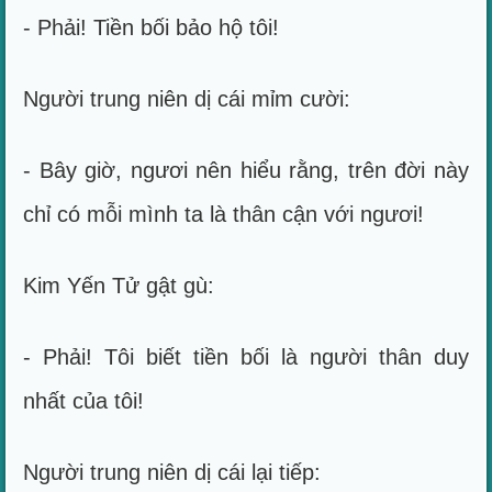
- Phải! Tiền bối bảo hộ tôi!
Người trung niên dị cái mỉm cười:
- Bây giờ, ngươi nên hiểu rằng, trên đời này
chỉ có mỗi mình ta là thân cận với ngươi!
Kim Yến Tử gật gù:
- Phải! Tôi biết tiền bối là người thân duy
nhất của tôi!
Người trung niên dị cái lại tiếp: