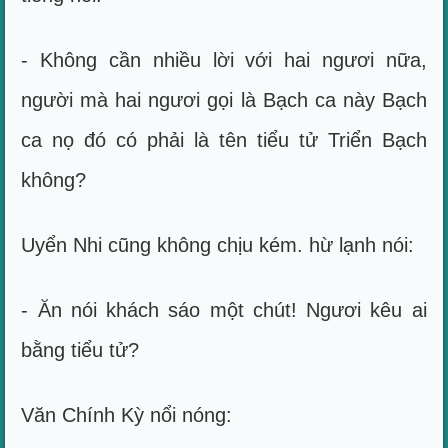
- Không cần nhiều lời với hai ngươi nữa,
người mà hai ngươi gọi là Bạch ca này Bạch
ca nọ đó có phải là tên tiểu tử Triển Bạch
không?
Uyển Nhi cũng không chịu kém. hừ lạnh nói:
- Ăn nói khách sáo một chút! Ngươi kêu ai
bằng tiểu tử?
Văn Chính Kỳ nổi nóng: