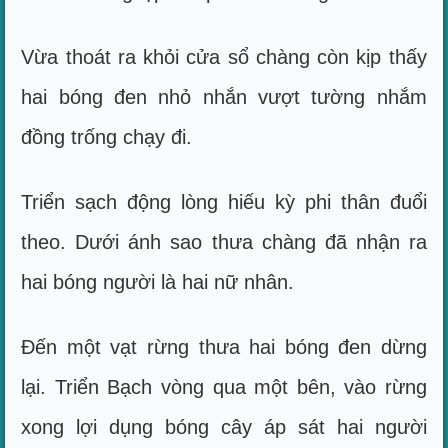
Vừa thoát ra khỏi cửa sổ chàng còn kịp thấy
hai bóng đen nhỏ nhắn vượt tường nhắm
đồng trống chạy đi.
Triển sạch động lòng hiếu kỳ phi thân đuổi
theo. Dưới ánh sao thưa chàng đã nhận ra
hai bóng người là hai nữ nhân.
Đến một vạt rừng thưa hai bóng đen dừng
lại. Triển Bạch vòng qua một bên, vào rừng
xong lợi dụng bóng cây áp sát hai người