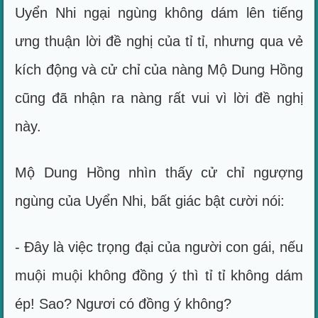
Uyển Nhi ngại ngùng không dám lên tiếng
ưng thuận lời đề nghị của tỉ tỉ, nhưng qua vẻ
kích động và cử chỉ của nàng Mộ Dung Hồng
cũng đã nhận ra nàng rất vui vì lời đề nghị
này.
Mộ Dung Hồng nhìn thấy cử chỉ ngượng
ngùng của Uyển Nhi, bất giác bật cười nói:
- Đây là việc trọng đại của người con gái, nếu
muội muội không đồng ý thì tỉ tỉ không dám
ép! Sao? Ngươi có đồng ý không?