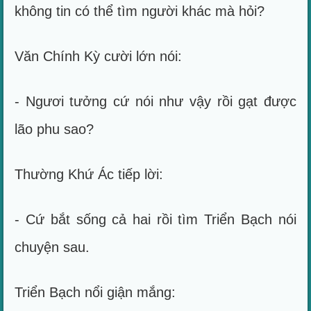
không tin có thể tìm người khác mà hỏi?
Văn Chính Kỳ cười lớn nói:
- Ngươi tưởng cứ nói như vậy rồi gạt được
lão phu sao?
Thường Khứ Ác tiếp lời:
- Cứ bắt sống cả hai rồi tìm Triển Bạch nói
chuyện sau.
Triển Bạch nổi giận mắng: