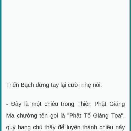
Triển Bạch dừng tay lại cười nhẹ nói:
- Đây là một chiêu trong Thiên Phật Giáng
Ma chưởng tên gọi là "Phật Tổ Giáng Tọa",
quý bang chủ thấy để luyện thành chiêu này