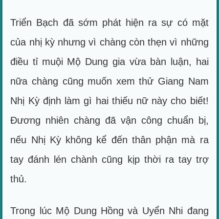
Triển Bạch đã sớm phát hiện ra sự có mặt
của nhị kỳ nhưng vì chàng còn thẹn vì những
điều tỉ muội Mộ Dung gia vừa bàn luận, hai
nữa chàng cũng muốn xem thử Giang Nam
Nhị Kỳ định làm gì hai thiếu nữ này cho biết!
Đương nhiên chàng đã vận công chuẩn bị,
nếu Nhị Kỳ không kể đến thân phận mà ra
tay đánh lén chành cũng kịp thời ra tay trợ
thủ.
Trong lúc Mộ Dung Hồng và Uyển Nhi đang