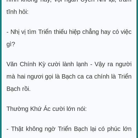
tĩnh hỏi:
- Nhị vị tìm Triển thiếu hiệp chẳng hay có việc
gì?
Văn Chính Kỳ cười lành lạnh - Vậy ra người
mà hai ngươi gọi là Bạch ca ca chính là Triển
Bạch rồi.
Thường Khứ Ác cười lớn nói:
- Thật không ngờ Triển Bạch lại có phúc lớn