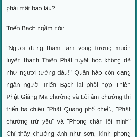
phải mất bao lâu?
Triển Bạch ngầm nói:
"Ngươi đừng tham tâm vọng tưởng muốn
luyện thành Thiên Phật tuyệt học không dễ
như ngươi tưởng đâu!" Quần hào còn đang
ngẩn người Triển Bạch lại phối hợp Thiên
Phật Giáng Ma chưởng và Lôi âm chưởng thi
triển ba chiêu "Phật Quang phổ chiếú, "Phật
chưởng trừ yêu" và "Phong chấn lôi minh"
Chỉ thấy chưởng ảnh như sơn, kình phong