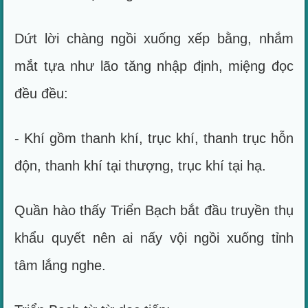
Dứt lời chàng ngồi xuống xếp bằng, nhắm
mắt tựa như lão tăng nhập định, miệng đọc
đều đều:
- Khí gồm thanh khí, trục khí, thanh trục hỗn
độn, thanh khí tại thượng, trục khí tại hạ.
Quần hào thấy Triển Bạch bắt đầu truyền thụ
khẩu quyết nên ai nấy vội ngồi xuống tỉnh
tâm lắng nghe.