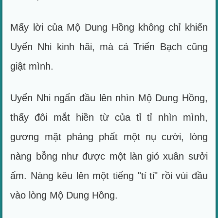
Mấy lời của Mộ Dung Hồng không chỉ khiến
Uyển Nhi kinh hãi, mà cả Triển Bạch cũng
giật mình.
Uyển Nhi ngẩn đầu lên nhìn Mộ Dung Hồng,
thấy đôi mắt hiền từ của tỉ tỉ nhìn mình,
gương mặt phảng phất một nụ cười, lòng
nàng bỗng như được một làn gió xuân sưởi
ấm. Nàng kêu lên một tiếng "tỉ tỉ" rồi vùi đầu
vào lòng Mộ Dung Hồng.