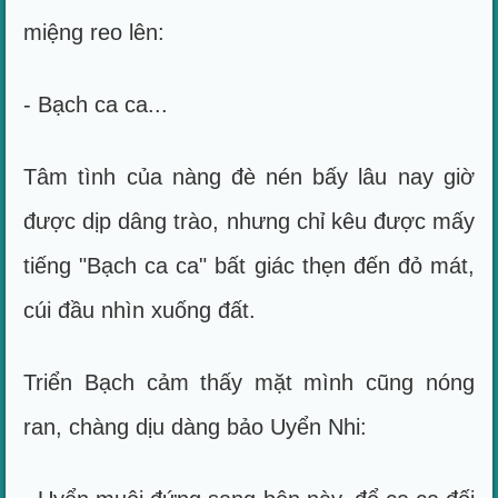
miệng reo lên:
- Bạch ca ca...
Tâm tình của nàng đè nén bấy lâu nay giờ
được dịp dâng trào, nhưng chỉ kêu được mấy
tiếng "Bạch ca ca" bất giác thẹn đến đỏ mát,
cúi đầu nhìn xuống đất.
Triển Bạch cảm thấy mặt mình cũng nóng
ran, chàng dịu dàng bảo Uyển Nhi: