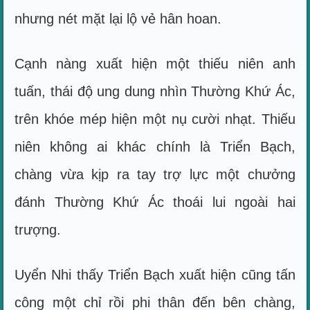
nhưng nét mặt lại lộ vẻ hân hoan.
Cạnh nàng xuất hiện một thiếu niên anh
tuấn, thái độ ung dung nhìn Thường Khứ Ác,
trên khóe mép hiện một nụ cười nhạt. Thiếu
niên không ai khác chính là Triển Bạch,
chàng vừa kịp ra tay trợ lực một chưởng
đánh Thường Khứ Ác thoái lui ngoài hai
trượng.
Uyển Nhi thấy Triển Bạch xuất hiện cũng tấn
công một chỉ rồi phi thân đến bên chàng,