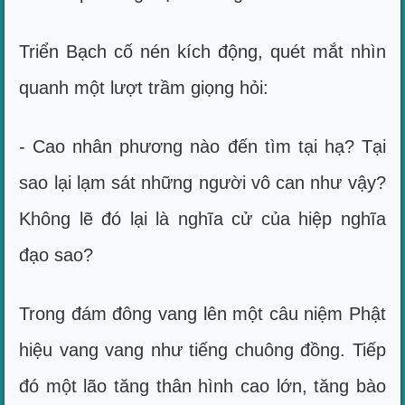
Triển Bạch cố nén kích động, quét mắt nhìn
quanh một lượt trầm giọng hỏi:
- Cao nhân phương nào đến tìm tại hạ? Tại
sao lại lạm sát những người vô can như vậy?
Không lẽ đó lại là nghĩa cử của hiệp nghĩa
đạo sao?
Trong đám đông vang lên một câu niệm Phật
hiệu vang vang như tiếng chuông đồng. Tiếp
đó một lão tăng thân hình cao lớn, tăng bào