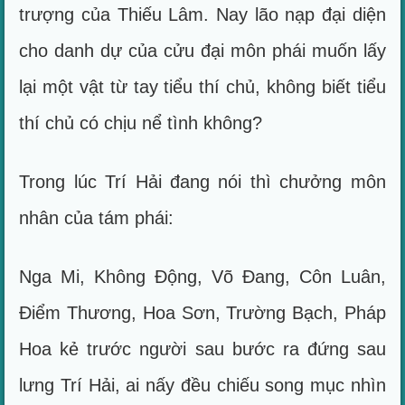
trượng của Thiếu Lâm. Nay lão nạp đại diện
cho danh dự của cửu đại môn phái muốn lấy
lại một vật từ tay tiểu thí chủ, không biết tiểu
thí chủ có chịu nể tình không?
Trong lúc Trí Hải đang nói thì chưởng môn
nhân của tám phái:
Nga Mi, Không Động, Võ Đang, Côn Luân,
Điểm Thương, Hoa Sơn, Trường Bạch, Pháp
Hoa kẻ trước người sau bước ra đứng sau
lưng Trí Hải, ai nấy đều chiếu song mục nhìn