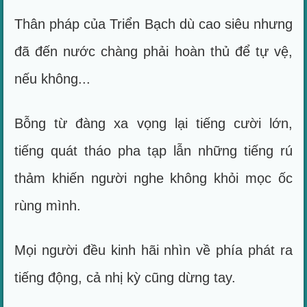
Thân pháp của Triển Bạch dù cao siêu nhưng
đã đến nước chàng phải hoàn thủ để tự vệ,
nếu không...
Bỗng từ đàng xa vọng lại tiếng cười lớn,
tiếng quát tháo pha tạp lẫn những tiếng rú
thảm khiến người nghe không khỏi mọc ốc
rùng mình.
Mọi người đều kinh hãi nhìn về phía phát ra
tiếng động, cả nhị kỳ cũng dừng tay.