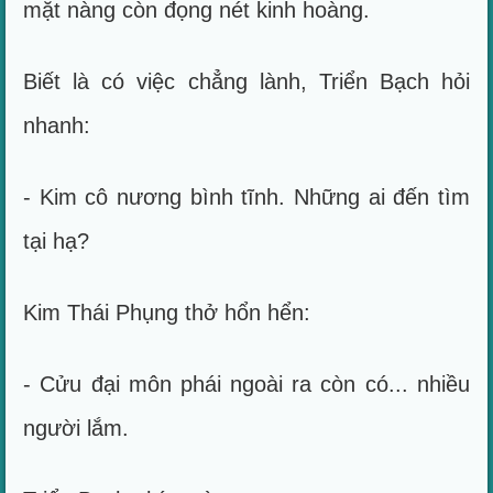
mặt nàng còn đọng nét kinh hoàng.
Biết là có việc chẳng lành, Triển Bạch hỏi
nhanh:
- Kim cô nương bình tĩnh. Những ai đến tìm
tại hạ?
Kim Thái Phụng thở hổn hển:
- Cửu đại môn phái ngoài ra còn có... nhiều
người lắm.