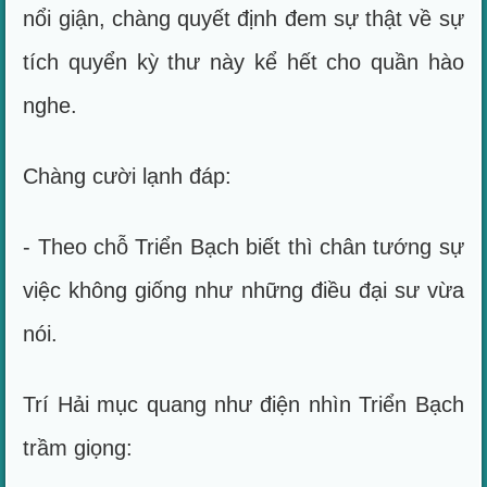
nổi giận, chàng quyết định đem sự thật về sự
tích quyển kỳ thư này kể hết cho quần hào
nghe.
Chàng cười lạnh đáp:
- Theo chỗ Triển Bạch biết thì chân tướng sự
việc không giống như những điều đại sư vừa
nói.
Trí Hải mục quang như điện nhìn Triển Bạch
trầm giọng: