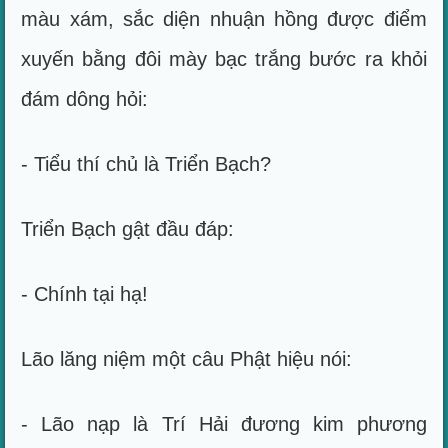
màu xám, sắc diện nhuận hồng được điểm
xuyến bằng đôi mày bạc trắng bước ra khỏi
đám dông hỏi:
- Tiểu thí chủ là Triển Bạch?
Triển Bạch gật đầu đáp:
- Chính tại hạ!
Lão lăng niệm một câu Phật hiệu nói:
- Lão nạp là Trí Hải đương kim phương