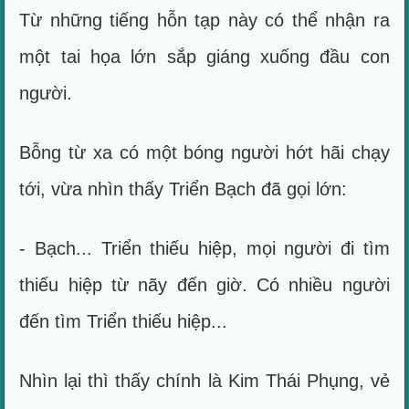
Từ những tiếng hỗn tạp này có thể nhận ra
một tai họa lớn sắp giáng xuống đầu con
người.
Bỗng từ xa có một bóng người hớt hãi chạy
tới, vừa nhìn thấy Triển Bạch đã gọi lớn:
- Bạch... Triển thiếu hiệp, mọi người đi tìm
thiếu hiệp từ nãy đến giờ. Có nhiều người
đến tìm Triển thiếu hiệp...
Nhìn lại thì thấy chính là Kim Thái Phụng, vẻ