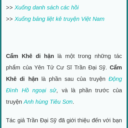
>>
Xuống danh sách các hồi
>>
Xuống bảng liệt kê truyện Việt Nam
Cẩm Khê di hận
là một trong những tác
phẩm của Yên Tử Cư Sĩ Trần Đại Sỹ.
Cẩm
Khê di hận
là phần sau của truyện
Động
Đình Hồ ngoại sử
, và là phần trước của
truyện
Anh hùng Tiêu Sơn
.
Tác giả Trần Đại Sỹ đã giới thiệu đến với bạn