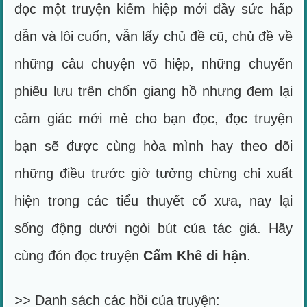
đọc một truyện kiếm hiệp mới đầy sức hấp
dẫn và lôi cuốn, vẫn lấy chủ đề cũ, chủ đề về
những câu chuyện võ hiệp, những chuyến
phiêu lưu trên chốn giang hồ nhưng đem lại
cảm giác mới mẻ cho bạn đọc, đọc truyện
bạn sẽ được cùng hòa mình hay theo dõi
những điều trước giờ tưởng chừng chỉ xuất
hiện trong các tiểu thuyết cổ xưa, nay lại
sống động dưới ngòi bút của tác giả. Hãy
cùng đón đọc truyện
Cẩm Khê di hận
.
>> Danh sách các hồi của truyện: