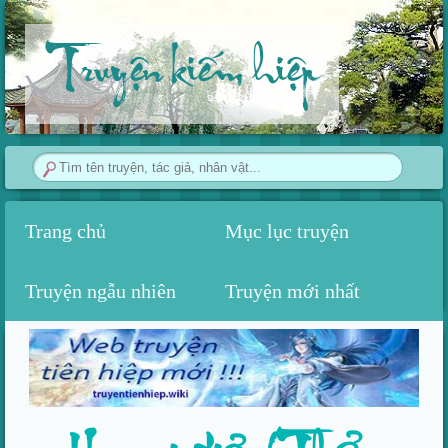
Truyện kiếm hiệp
Trang chủ
Mục lục truyện
Truyện ngẫu nhiên
Truyện mới nhất