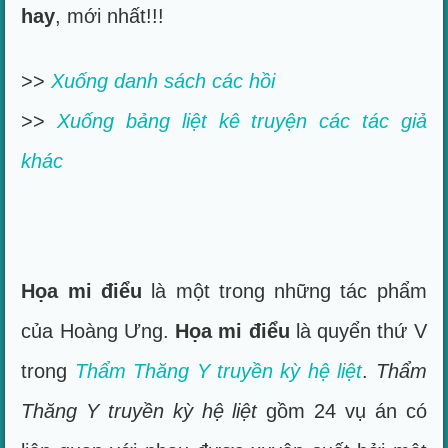
hay
, mới nhất!!!
>>
Xuống danh sách các hồi
>>
Xuống bảng liệt kê truyện các tác giả
khác
Họa mi điểu
là một trong những tác phẩm
của Hoàng Ưng.
Họa mi điểu
là quyển thứ V
trong
Thẩm Thăng Y truyền kỳ hệ liệt
.
Thẩm
Thăng Y truyền kỳ hệ liệt
gồm 24 vụ án có