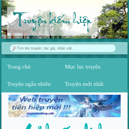
Truyện kiếm hiệp
Trang chủ
Mục lục truyện
Truyện ngẫu nhiên
Truyện mới nhất