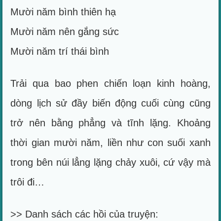
Mười năm bình thiên hạ
Mười năm nên gắng sức
Mười năm trí thái bình
Trải qua bao phen chiến loạn kinh hoàng,
dòng lịch sử đầy biến động cuối cùng cũng
trở nên bằng phẳng và tĩnh lặng. Khoảng
thời gian mười năm, liền như con suối xanh
trong bên núi lẳng lặng chảy xuôi, cứ vậy mà
trôi đi…
>> Danh sách các hồi của truyện: