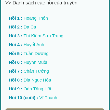
>> Danh sách các hồi của truyện:
Hồi 1 :
Hoang Thôn
Hồi 2 :
Dạ Ca
Hồi 3 :
Thí Kiếm Sơn Trang
Hồi 4 :
Huyết Anh
Hồi 5 :
Tuần Dương
Hồi 6 :
Huynh Muội
Hồi 7 :
Chân Tướng
Hồi 8 :
Địa Ngục Hỏa
Hồi 9 :
Oán Tăng Hội
Hồi 10 (cuối) :
Vĩ Thanh