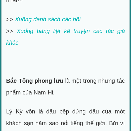
nhất!!!
>>
Xuống danh sách các hồi
>>
Xuống bảng liệt kê truyện các tác giả
khác
Bắc Tống phong lưu
là một trong những tác
phẩm của Nam Hi.
Lý Kỳ vốn là đầu bếp đứng đầu của một
khách sạn năm sao nổi tiếng thế giới. Bởi vì