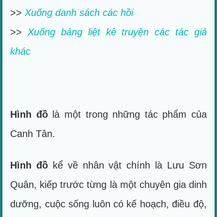
>>
Xuống danh sách các hồi
>>
Xuống bảng liệt kê truyện các tác giả
khác
Hình đồ
là một trong những tác phẩm của
Canh Tân.
Hình đồ
kể về nhân vật chính là Lưu Sơn
Quân, kiếp trước từng là một chuyên gia dinh
dưỡng, cuộc sống luôn có kế hoạch, điều độ,