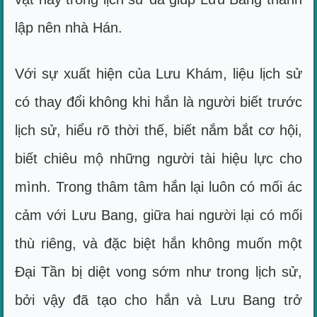
lập nên nhà Hán.
Với sự xuất hiện của Lưu Khám, liệu lịch sử
có thay đổi không khi hắn là người biết trước
lịch sử, hiểu rõ thời thế, biết nắm bắt cơ hội,
biết chiêu mộ những người tài hiệu lực cho
mình. Trong thâm tâm hắn lại luôn có mối ác
cảm với Lưu Bang, giữa hai người lại có mối
thù riêng, và đặc biệt hắn không muốn một
Đại Tần bị diệt vong sớm như trong lịch sử,
bởi vậy đã tạo cho hắn và Lưu Bang trở